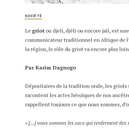
SOCIÉTÉ
Le
griot
ou djeli, djéli ou encore jali, est u
communicateur traditionnel en Afrique de l’O
la région, le rôle du griot va encore plus loin
Par Karim Dagnogo
Dépositaires de la tradition orale, les griots
racontent les actes héroïques de nos ancêtres
rappellent toujours ce que nous sommes, d’où 
« […] nous sommes les sacs qui renferment des se