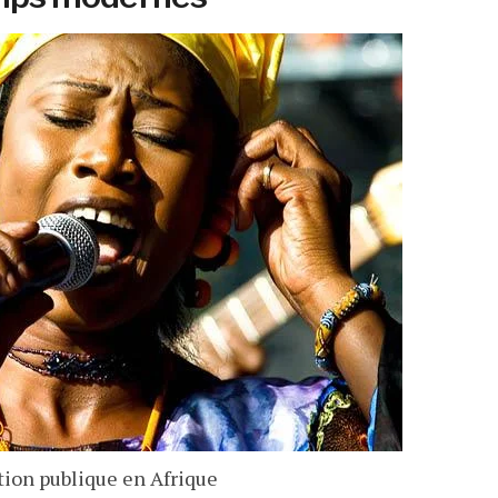
tion publique en Afrique