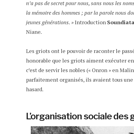
n’a pas de secret pour nous, sans nous les nom
la mémoire des hommes ; par la parole nous donn
jeunes générations. »
Introduction
Soundiat
Niane
.
Les griots ont le pouvoir de raconter le passé
honorable que les griots aiment exécuter en
c’est de servir les nobles (« Onron » en Mali
parfaitement organisés, ils avaient tous une
hasard.
L’organisation sociale des 