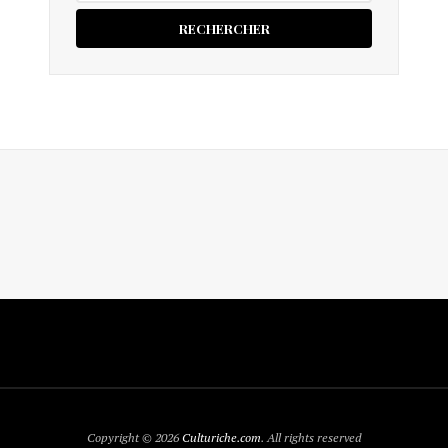
Copyright © 2026
Culturiche.com
. All rights reserved