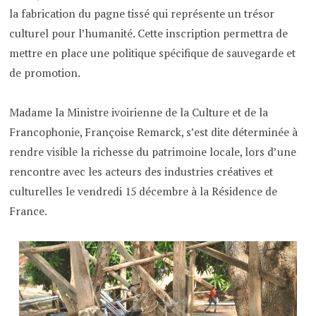
la fabrication du pagne tissé qui représente un trésor
culturel pour l’humanité. Cette inscription permettra de
mettre en place une politique spécifique de sauvegarde et
de promotion.
Madame la Ministre ivoirienne de la Culture et de la
Francophonie, Françoise Remarck, s’est dite déterminée à
rendre visible la richesse du patrimoine locale, lors d’une
rencontre avec les acteurs des industries créatives et
culturelles le vendredi 15 décembre à la Résidence de
France.