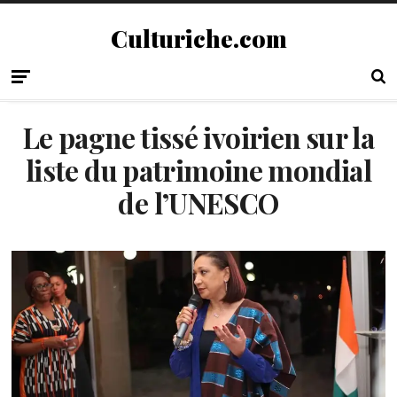
Culturiche.com
Le pagne tissé ivoirien sur la
liste du patrimoine mondial
de l’UNESCO