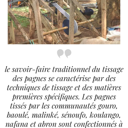
le savoir-faire traditionnel du tissage
des pagnes se caractérise par des
techniques de tissage et des matières
premières spécifiques. Les pagnes
tissés par les communautés gouro,
baoulé, malinké, sénoufo, koulango,
nafana et abron sont confectionnés à