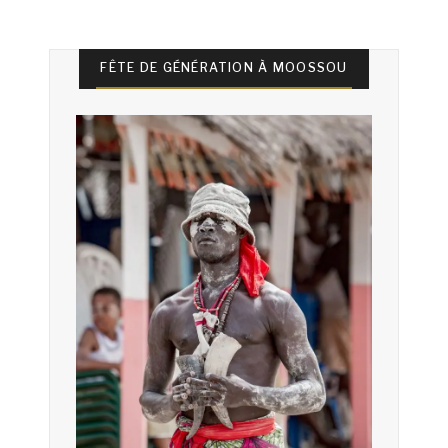
FÊTE DE GÉNÉRATION À MOOSSOU