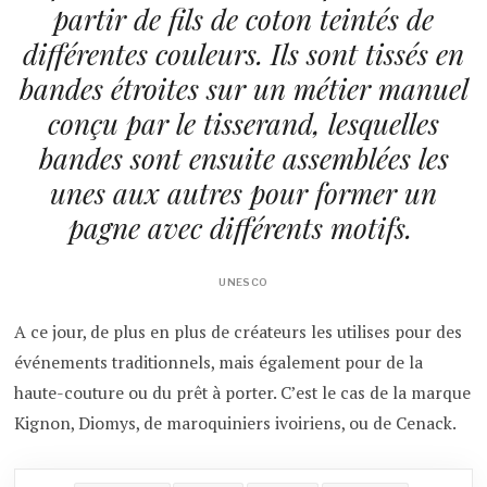
partir de fils de coton teintés de
différentes couleurs. Ils sont tissés en
bandes étroites sur un métier manuel
conçu par le tisserand, lesquelles
bandes sont ensuite assemblées les
unes aux autres pour former un
pagne avec différents motifs.
UNESCO
A ce jour, de plus en plus de créateurs les utilises pour des
événements traditionnels, mais également pour de la
haute-couture ou du prêt à porter. C’est le cas de la marque
Kignon, Diomys, de maroquiniers ivoiriens, ou de Cenack.