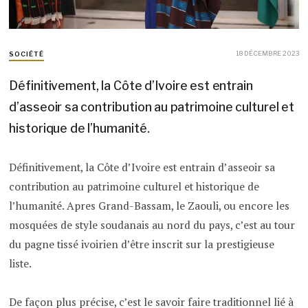
18 DÉCEMBRE 2023
SOCIÉTÉ
Définitivement, la Côte d’Ivoire est entrain
d’asseoir sa contribution au patrimoine culturel et
historique de l’humanité.
Définitivement, la Côte d’Ivoire est entrain d’asseoir sa
contribution au patrimoine culturel et historique de
l’humanité. Apres Grand-Bassam, le Zaouli, ou encore les
mosquées de style soudanais au nord du pays, c’est au tour
du pagne tissé ivoirien d’être inscrit sur la prestigieuse
liste.
De façon plus précise, c’est le savoir faire traditionnel lié à