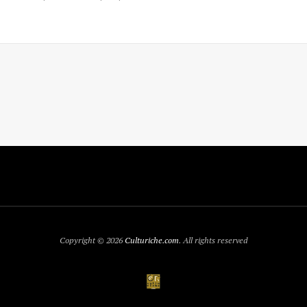
Copyright © 2026
Culturiche.com
. All rights reserved