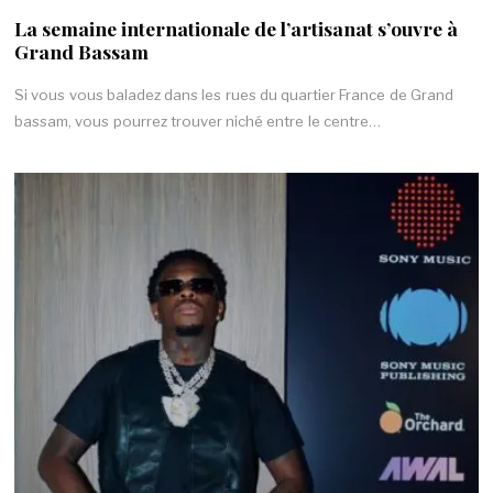
La semaine internationale de l’artisanat s’ouvre à
Grand Bassam
Si vous vous baladez dans les rues du quartier France de Grand
bassam, vous pourrez trouver niché entre le centre…