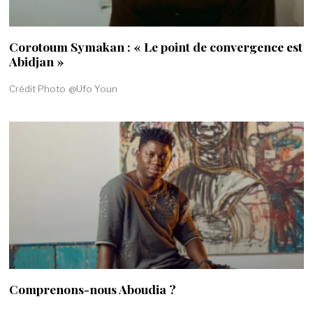
Corotoum Symakan : « Le point de convergence est
Abidjan »
Crédit Photo @Ufo Youn
Comprenons-nous Aboudia ?