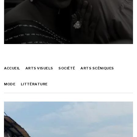
ACCUEIL
ARTS VISUELS
SOCIÉTÉ
ARTS SCÉNIQUES
MODE
LITTÉRATURE