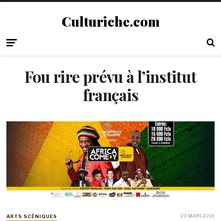
Culturiche.com
Fou rire prévu à l’institut
français
20 MARS 2019
ARTS SCÉNIQUES