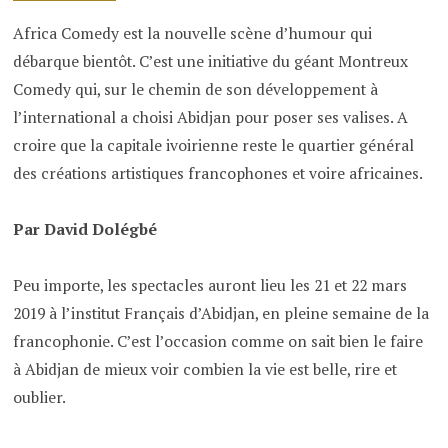
Africa Comedy est la nouvelle scène d’humour qui
débarque bientôt. C’est une initiative du géant Montreux
Comedy qui, sur le chemin de son développement à
l’international a choisi Abidjan pour poser ses valises. A
croire que la capitale ivoirienne reste le quartier général
des créations artistiques francophones et voire africaines.
Par David Dolégbé
Peu importe, les spectacles auront lieu les 21 et 22 mars
2019 à l’institut Français d’Abidjan, en pleine semaine de la
francophonie. C’est l’occasion comme on sait bien le faire
à Abidjan de mieux voir combien la vie est belle, rire et
oublier.