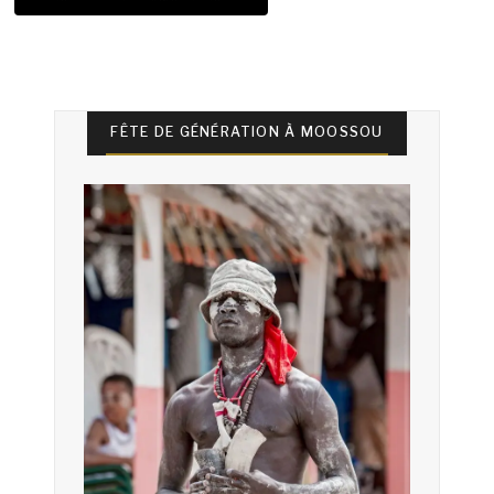
FÊTE DE GÉNÉRATION À MOOSSOU