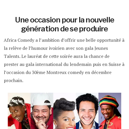
Une occasion pour la nouvelle
génération de se produire
Africa Comedy a l’ambition d’offrir une belle opportunité à
la relève de l’humour ivoirien avec son gala Jeunes
Talents. Le lauréat de cette soirée aura la chance de
prester au gala international du lendemain puis en Suisse à
l’occasion du 30ème Montreux comedy en décembre
prochain.