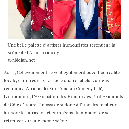
Une belle palette d’artistes humouristes seront sur la
scène de l’Africa comedy
©Abidjan.net
Aussi, Cet événement se veut également ouvert au réalité
locale, car il réunit et associe quatre labels ivoiriens
reconnus: Afrique du Rire, Abidjan Comedy Lab’,
Ivoirhumour, L’Association des Humoristes Professionnels
de Côte d’Ivoire. On assistera donc à l’une des meilleurs
humoristes africains et européens du moment de se
retrouver sur une même scène.