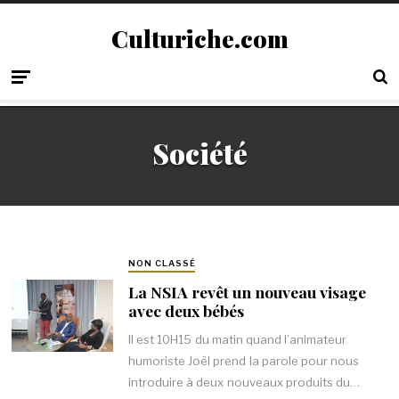
Culturiche.com
Société
NON CLASSÉ
La NSIA revêt un nouveau visage
avec deux bébés
Il est 10H15 du matin quand l’animateur
humoriste Joël prend la parole pour nous
introduire à deux nouveaux produits du…