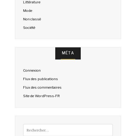
Littérature
Mode
Non classé
Société
MÉTA
Connexion
Flux des publications
Flux des commentaires
Site de WordPress-FR
Rechercher :