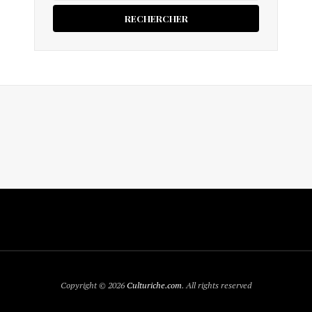
Copyright © 2026
Culturiche.com
. All rights reserved