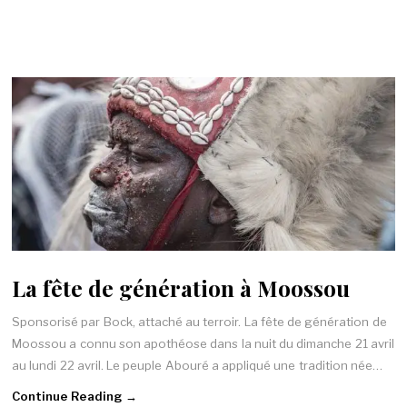
La fête de génération à Moossou
Sponsorisé par Bock, attaché au terroir. La fête de génération de
Moossou a connu son apothéose dans la nuit du dimanche 21 avril
au lundi 22 avril. Le peuple Abouré a appliqué une tradition née…
Continue Reading →