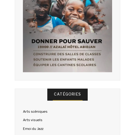
CATÉGORIES
Arts scéniques
Arts visuels
Emoi du Jazz