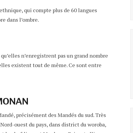
ethnique, qui compte plus de 60 langues
re dans l’ombre.
 qu’elles n’enregistrent pas un grand nombre
 elles existent tout de même. Ce sont entre
MONAN
 Mandé, précisément des Mandés du sud. Très
 Nord-ouest du pays, dans district du woroba,