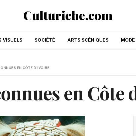
Culturiche.com
 VISUELS
SOCIÉTÉ
ARTS SCÉNIQUES
MODE
CONNUES EN CÔTE D’IVOIRE
onnues en Côte d