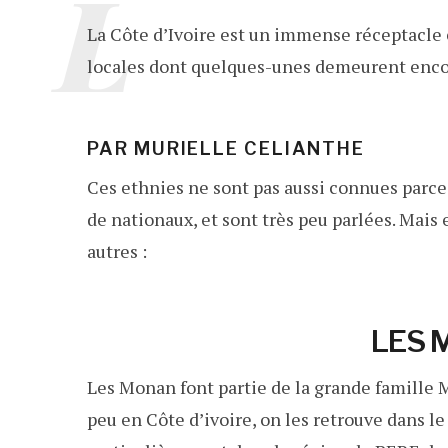
L
La Côte d’Ivoire est un immense réceptacle 
locales dont quelques-unes demeurent enco
PAR MURIELLE CELIANTHE
Ces ethnies ne sont pas aussi connues parce
de nationaux, et sont très peu parlées. Mais
autres :
LES 
Les Monan font partie de la grande famille
peu en Côte d’ivoire, on les retrouve dans le