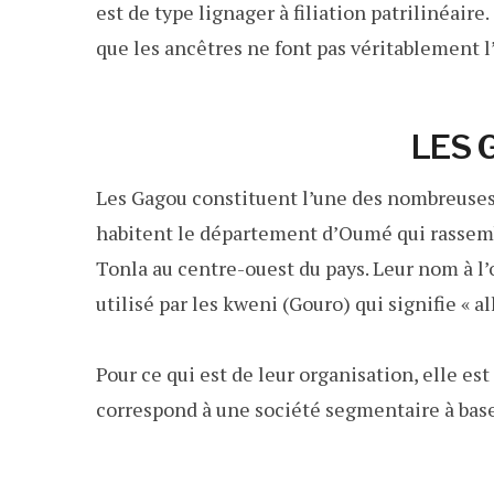
est de type lignager à filiation patrilinéaire.
que les ancêtres ne font pas véritablement l
LES 
Les Gagou constituent l’une des nombreuses 
habitent le département d’Oumé qui rassemb
Tonla au centre-ouest du pays. Leur nom à l’
utilisé par les kweni (Gouro) qui signifie « al
Pour ce qui est de leur organisation, elle es
correspond à une société segmentaire à base