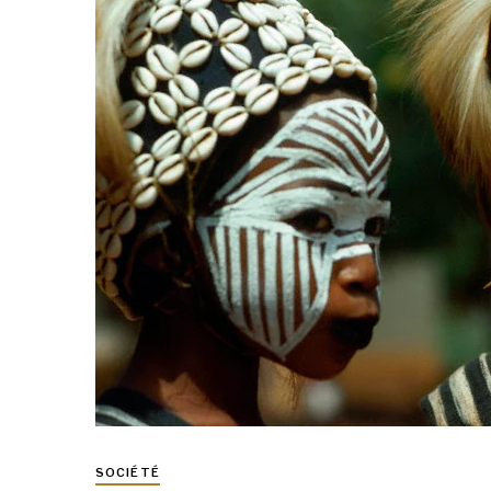
SOCIÉTÉ