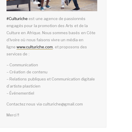
#
Culturiche
est une agence de passionnés
engagés pour la promotion des Arts et de la
Culture en Afrique. Nous sommes basés en Côte
d’Ivoire où nous faisons vivre un média en
ligne
www.culturiche.com
, et proposons des
services de :
– Communication
– Création de contenu
– Relations publiques et Communication digitale
d’artiste plasticien
– Événementiel
Contactez nous via culturiche@gmail.com
Merci !!