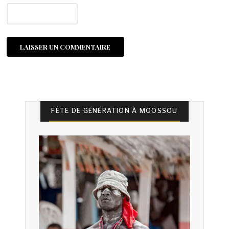
FÊTE DE GÉNÉRATION À MOOSSOU