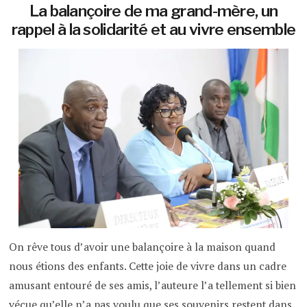
La balançoire de ma grand-mère, un
rappel à la solidarité et au vivre ensemble
On rêve tous d’avoir une balançoire à la maison quand
nous étions des enfants. Cette joie de vivre dans un cadre
amusant entouré de ses amis, l’auteure l’a tellement si bien
vécue qu’elle n’a pas voulu que ses souvenirs restent dans