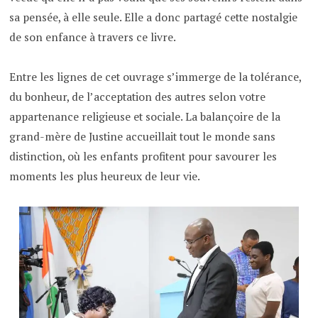
sa pensée, à elle seule. Elle a donc partagé cette nostalgie
de son enfance à travers ce livre.
Entre les lignes de cet ouvrage s’immerge de la tolérance,
du bonheur, de l’acceptation des autres selon votre
appartenance religieuse et sociale. La balançoire de la
grand-mère de Justine accueillait tout le monde sans
distinction, où les enfants profitent pour savourer les
moments les plus heureux de leur vie.