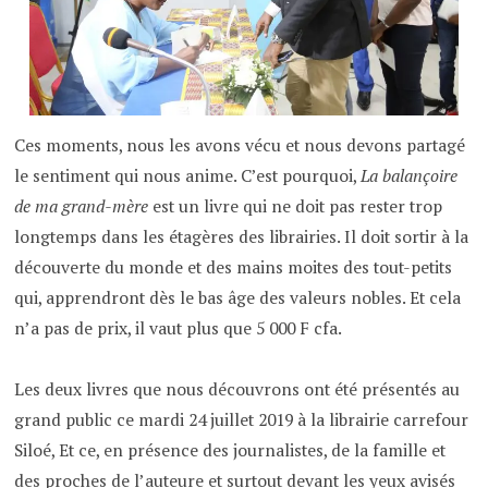
Ces moments, nous les avons vécu et nous devons partagé
le sentiment qui nous anime. C’est pourquoi,
La balançoire
de ma grand-mère
est un livre qui ne doit pas rester trop
longtemps dans les étagères des librairies. Il doit sortir à la
découverte du monde et des mains moites des tout-petits
qui, apprendront dès le bas âge des valeurs nobles. Et cela
n’a pas de prix, il vaut plus que 5 000 F cfa.
Les deux livres que nous découvrons ont été présentés au
grand public ce mardi 24 juillet 2019 à la librairie carrefour
Siloé, Et ce, en présence des journalistes, de la famille et
des proches de l’auteure et surtout devant les yeux avisés