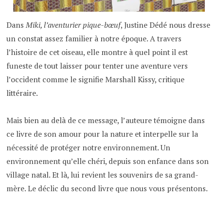
Dans
Miki, l’aventurier pique-bœuf
, Justine Dédé nous dresse
un constat assez familier à notre époque. A travers
l’histoire de cet oiseau, elle montre à quel point il est
funeste de tout laisser pour tenter une aventure vers
l’occident comme le signifie Marshall Kissy, critique
littéraire.
Mais bien au delà de ce message, l’auteure témoigne dans
ce livre de son amour pour la nature et interpelle sur la
nécessité de protéger notre environnement. Un
environnement qu’elle chéri, depuis son enfance dans son
village natal. Et là, lui revient les souvenirs de sa grand-
mère. Le déclic du second livre que nous vous présentons.