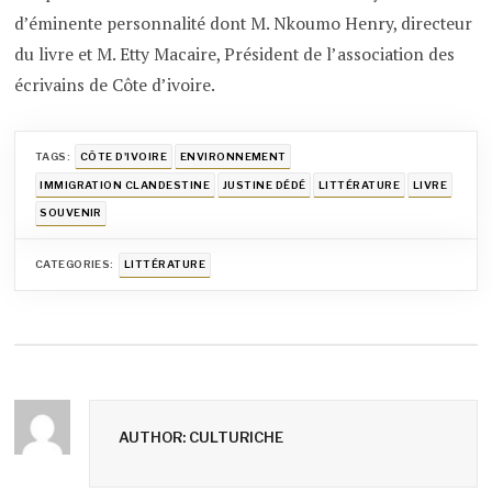
d’éminente personnalité dont M. Nkoumo Henry, directeur
du livre et M. Etty Macaire, Président de l’association des
écrivains de Côte d’ivoire.
TAGS:
CÔTE D'IVOIRE
ENVIRONNEMENT
IMMIGRATION CLANDESTINE
JUSTINE DÉDÉ
LITTÉRATURE
LIVRE
SOUVENIR
CATEGORIES:
LITTÉRATURE
AUTHOR: CULTURICHE