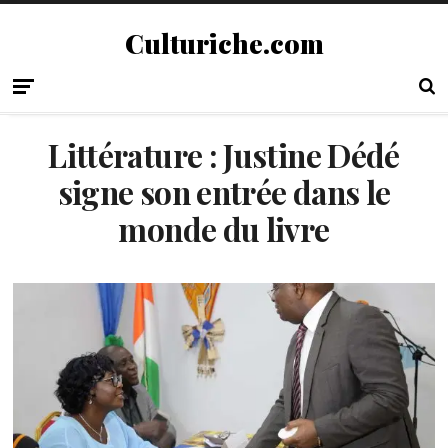
Culturiche.com
Littérature : Justine Dédé
signe son entrée dans le
monde du livre