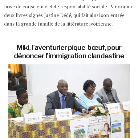
prise de conscience et de responsabilité sociale. Panorama
deux livres signés Justine Dédé, qui fait ainsi son entrée
dans la grande famille de la littérature ivoirienne.
Miki, l’aventurier pique-bœuf, pour
dénoncer l’immigration clandestine