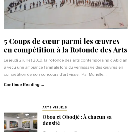
5 Coups de cœur parmi les œuvres
en compétition à la Rotonde des Arts
Le jeudi 2 juillet 2019, la rotonde des arts contemporains d’Abidjan
a vécu une ambiance familiale lors du vernissage des œuvres en
compétition de son concours d’art visuel. Par Murielle…
Continue Reading →
ARTS VISUELS
Obou et Obodjé : À chacun sa
densité