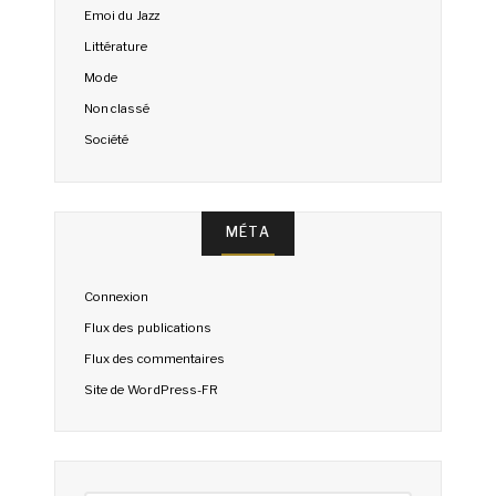
Emoi du Jazz
Littérature
Mode
Non classé
Société
MÉTA
Connexion
Flux des publications
Flux des commentaires
Site de WordPress-FR