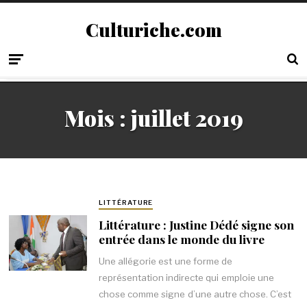
Culturiche.com
Mois :
juillet 2019
LITTÉRATURE
Littérature : Justine Dédé signe son
entrée dans le monde du livre
Une allégorie est une forme de
représentation indirecte qui emploie une
chose comme signe d’une autre chose. C’est