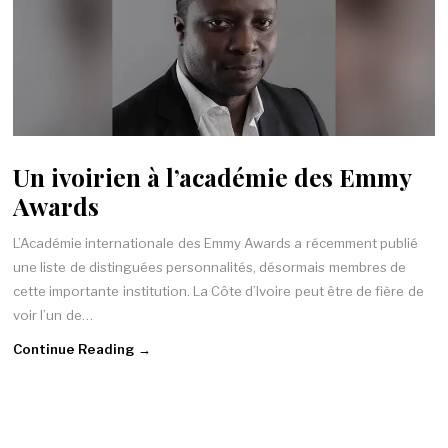
Un ivoirien à l’académie des Emmy
Awards
L’Académie internationale des Emmy Awards a récemment publié
une liste de distinguées personnalités, désormais membres de
cette importante institution. La Côte d’Ivoire peut être de fière de
voir l’un de…
Continue Reading →