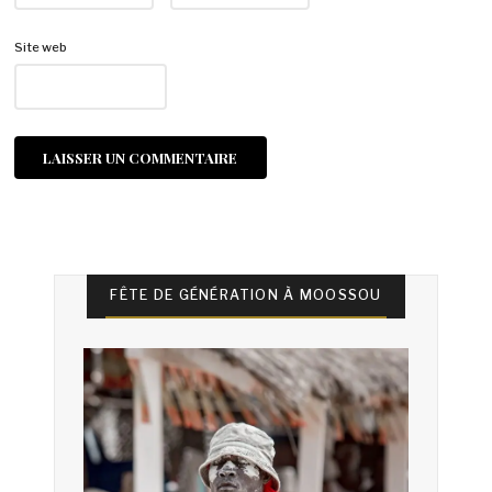
Site web
FÊTE DE GÉNÉRATION À MOOSSOU