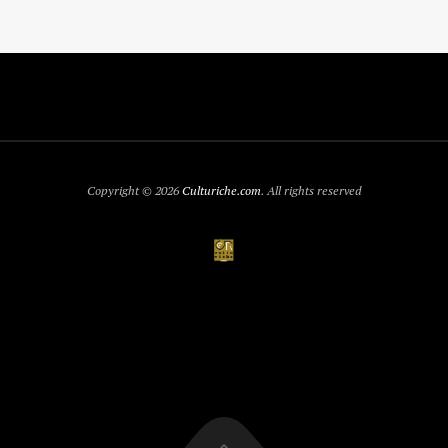
Copyright © 2026
Culturiche.com
. All rights reserved