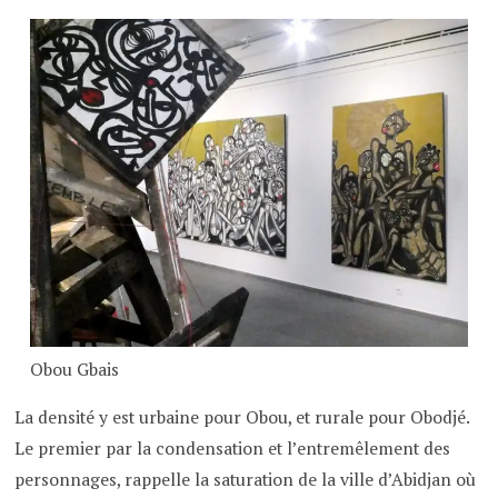
Obou Gbais
La densité y est urbaine pour Obou, et rurale pour Obodjé.
Le premier par la condensation et l’entremêlement des
personnages, rappelle la saturation de la ville d’Abidjan où