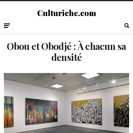
Culturiche.com
Obou et Obodjé : À chacun sa
densité