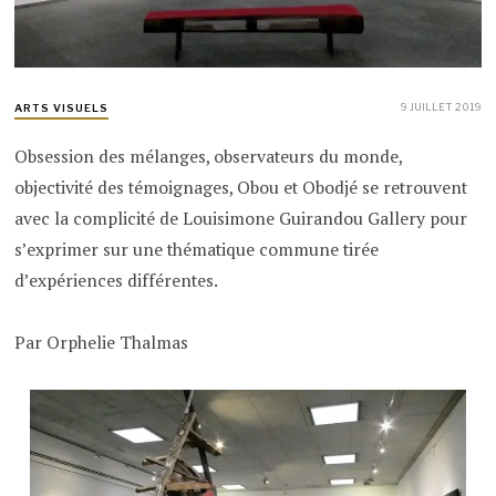
9 JUILLET 2019
ARTS VISUELS
Obsession des mélanges, observateurs du monde,
objectivité des témoignages, Obou et Obodjé se retrouvent
avec la complicité de Louisimone Guirandou Gallery pour
s’exprimer sur une thématique commune tirée
d’expériences différentes.
Par Orphelie Thalmas