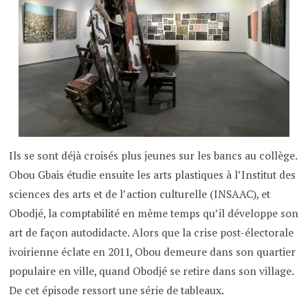
Ils se sont déjà croisés plus jeunes sur les bancs au collège.
Obou Gbais étudie ensuite les arts plastiques à l’Institut des
sciences des arts et de l’action culturelle (INSAAC), et
Obodjé, la comptabilité en même temps qu’il développe son
art de façon autodidacte. Alors que la crise post-électorale
ivoirienne éclate en 2011, Obou demeure dans son quartier
populaire en ville, quand Obodjé se retire dans son village.
De cet épisode ressort une série de tableaux.