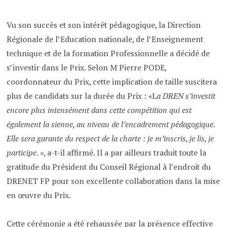
Vu son succès et son intérêt pédagogique, la Direction
Régionale de l’Education nationale, de l’Enseignement
technique et de la formation Professionnelle a décidé de
s’investir dans le Prix. Selon M Pierre PODE,
coordonnateur du Prix, cette implication de taille suscitera
plus de candidats sur la durée du Prix : «L
a DREN s’investit
encore plus intensément dans cette compétition qui est
également la sienne, au niveau de l’encadrement pédagogique.
Elle sera garante du respect de la charte : je m’inscris, je lis, je
participe
. », a-t-il affirmé. Il a par ailleurs traduit toute la
gratitude du Président du Conseil Régional à l’endroit du
DRENET FP pour son excellente collaboration dans la mise
en œuvre du Prix.
Cette cérémonie a été rehaussée par la présence effective