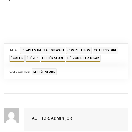
TAGS:
CHARLES BAUZA DONWAHI
COMPÉTITION
CÔTE D'IVOIRE
ÉCOLES
ÉLÈVES
LITTÉRATURE
RÉGION DE LA NAWA
CATEGORIES:
LITTÉRATURE
AUTHOR: ADMIN_CR