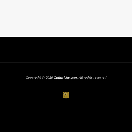
Copyright © 2026
Culturiche.com
. All rights reserved