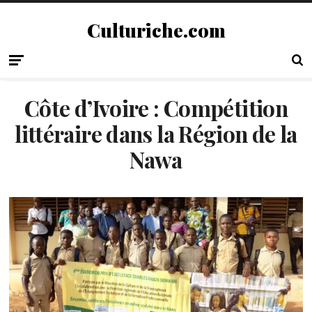
Culturiche.com
Côte d’Ivoire : Compétition
littéraire dans la Région de la
Nawa