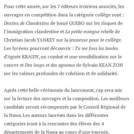
Pour cette année, sur les 7 éditeurs ivoiriens associés, les
ouvrages en compétition dans la catégorie collège sont
:
Destins de Clandestins
de Josué GUEBO sur les risques de
l’immigration clandestine et
La petite mangue rebelle
de
Christian Jacob YANKEY sur la jeunesse pour le collège.
Les lycéens pourront découvrir :
Tu me fous les boules
d’Agnès KRAIDY, un combat et une sensibilisation sur le
cancer et
Des loups et des agneaux
de Sylvain KEAN ZOH
sur les valeurs profondes de cohésion et de solidarité.
Après cette belle cérémonie du lancement, cap sera mis
sur la lecture des ouvrages et la composition. Les meilleurs
candidats seront récompensés par le Conseil Régional de
la Nawa. Les auteurs lauréats dans les différentes
catégories iront à la rencontre des élèves des 4
départements de la Nawa au cours d’une tournée.