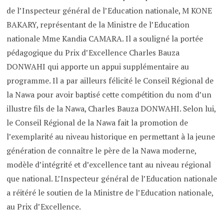
de l’Inspecteur général de l’Education nationale, M KONE
BAKARY, représentant de la Ministre de l’Education
nationale Mme Kandia CAMARA. Il a souligné la portée
pédagogique du Prix d’Excellence Charles Bauza
DONWAHI qui apporte un appui supplémentaire au
programme. Il a par ailleurs félicité le Conseil Régional de
la Nawa pour avoir baptisé cette compétition du nom d’un
illustre fils de la Nawa, Charles Bauza DONWAHI. Selon lui,
le Conseil Régional de la Nawa fait la promotion de
l’exemplarité au niveau historique en permettant à la jeune
génération de connaître le père de la Nawa moderne,
modèle d’intégrité et d’excellence tant au niveau régional
que national. L’Inspecteur général de l’Education nationale
a réitéré le soutien de la Ministre de l’Education nationale,
au Prix d’Excellence.