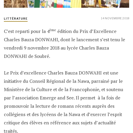
14 NOVEMBRE 2018
LITTÉRATURE
ème
C’est reparti pour la 4
édition du Prix d’Excellence
Charles Bauza DONWAHI, dont le lancement s’est tenu le
vendredi 9 novembre 2018 au lycée Charles Bauza
DONWAHI de Soubré.
Le Prix d’excellence Charles Bauza DONWAHI est une
initiative du Conseil Régional de la Nawa, parrainé par le
Ministère de la Culture et de la Francophonie, et soutenu
par l’association Emerge and See. Il permet à la fois de
promouvoir la lecture de romans récents auprès des
collégiens et des lycéens de la Nawa et d’exercer l’esprit
critique des élèves en référence aux sujets d’actualité
traités.