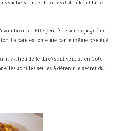
s sachets ou des feuilles d’attiéké et faire
’avoir bouillie. Elle peut être accompagné de
tion. La pâte est obtenue par le même procédé
 il y a lieu de le dire) sont vendus en Côte
 elles sont les seules à détenir le secret du