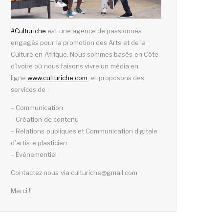
#
Culturiche
est une agence de passionnés
engagés pour la promotion des Arts et de la
Culture en Afrique. Nous sommes basés en Côte
d’Ivoire où nous faisons vivre un média en
ligne
www.culturiche.com
, et proposons des
services de :
– Communication
– Création de contenu
– Relations publiques et Communication digitale
d’artiste plasticien
– Événementiel
Contactez nous via culturiche@gmail.com
Merci !!