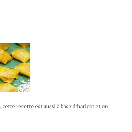
cette recette est aussi à base d’haricot et on