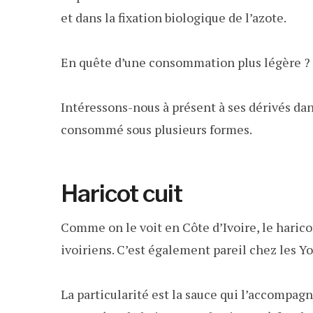
et dans la fixation biologique de l’azote.
En quête d’une consommation plus légère ? Le
Intéressons-nous à présent à ses dérivés dan
consommé sous plusieurs formes.
Haricot cuit
Comme on le voit en Côte d’Ivoire, le harico
ivoiriens. C’est également pareil chez les Yo
La particularité est la sauce qui l’accompagn