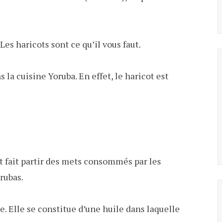
s haricots sont ce qu’il vous faut.
s la cuisine Yoruba.
En effet, le haricot est
t fait partir des mets consommés par les
rubas.
e. Elle se constitue d’une huile dans laquelle