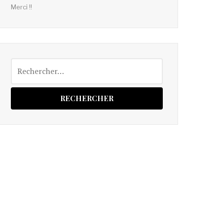
Merci !!
Rechercher :