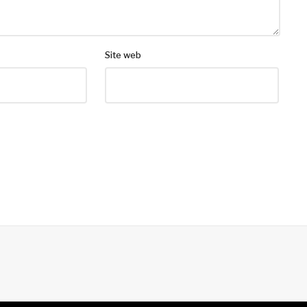
Site web