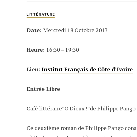
LITTÉRATURE
Date:
Mercredi 18 Octobre 2017
Heure:
16:30 – 19:30
Lieu:
Institut Français de Côte d’Ivoire
Entrée Libre
Café littéraire”Ô Dieux !”de Philippe Pango 
Ce deuxième roman de Philippe Pango consac