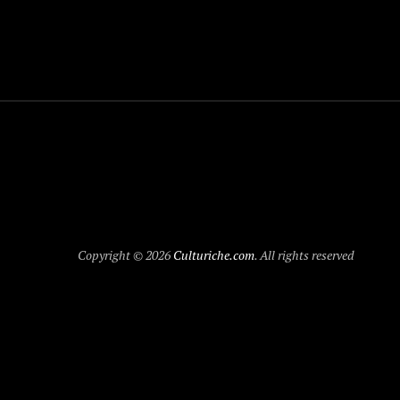
Copyright © 2026
Culturiche.com
. All rights reserved