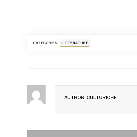
CATEGORIES:
LITTÉRATURE
AUTHOR: CULTURICHE