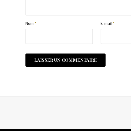
Nom
*
E-mail
*