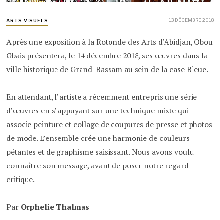
13 DÉCEMBRE 2018
ARTS VISUELS
Après une exposition à la Rotonde des Arts d’Abidjan, Obou
Gbais présentera, le 14 décembre 2018, ses œuvres dans la
ville historique de Grand-Bassam au sein de la case Bleue.
En attendant, l’artiste a récemment entrepris une série
d’œuvres en s’appuyant sur une technique mixte qui
associe peinture et collage de coupures de presse et photos
de mode. L’ensemble crée une harmonie de couleurs
pétantes et de graphisme saisissant. Nous avons voulu
connaître son message, avant de poser notre regard
critique.
Par
Orphelie Thalmas