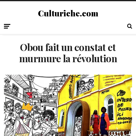
Culturiche.com
Obou fait un constat et
murmure la révolution