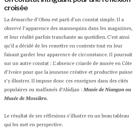
croisée
La démarche d’Obou est parti d’un constat simple. Il a
observé l’apparence des mannequins dans les magazines,
et leur réalité parfois tranchante au quotidien. C’est ainsi
qu’il a décidé de les remettre en contexte tout en leur
faisant garder leur apparence de circonstance. Il poursuit
sur un autre constat : L’absence criarde de musée en Côte
d’Ivoire pour que la jeunesse créative et productive puisse
s’y illustrer. Il impose donc ces enseignes dans des cités
populaires ou malfamés d’Abidjan :
Musée de Niangon ou
Musée de Mossikro.
Le résultat de ses réflexions s’illustre en un beau tableau
qui les met en perspective.