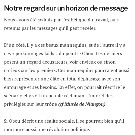
Notre regard sur un horizon de message
Nous avons été séduits par l’esthétique du travail, puis
retenus par les messages qu’il peut receler.
D’un côté, il y a ces beaux mannequins, et de l’autre il y a
ces « personnages laids » du peintre Obou. Les derniers
posent un regard accusateurs, voir envieux ou sinon
curieux sur les premiers. Ces mannequins pourraient aussi
bien représenter une élite en total déphasage avec son
entourage et ses besoins. En effet, on pourrait réécrire le
scénario et y voit un peuple réclamant l’intérêt des
privilégiés sur leur trône
(cf Musée de Niangon)
.
Si Obou décrit une réalité sociale, il se pourrait bien qu’il
murmure aussi une révolution politique.