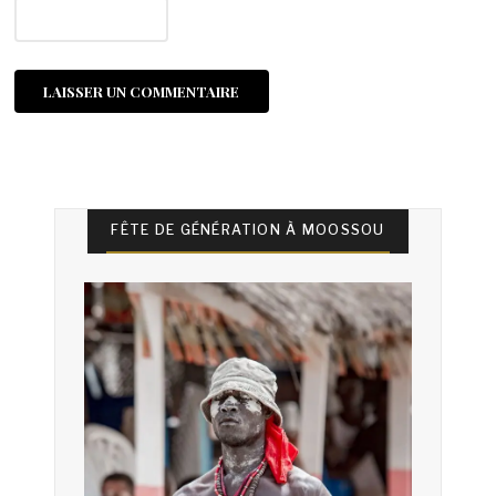
FÊTE DE GÉNÉRATION À MOOSSOU