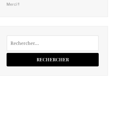
Merci !!
Rechercher :