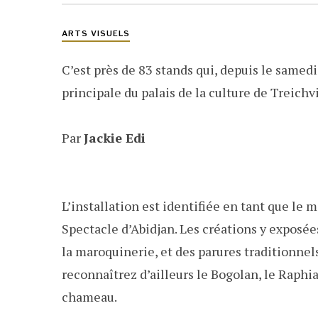
ARTS VISUELS
C’est près de 83 stands qui, depuis le samedi
principale du palais de la culture de Treichvi
Par
Jackie Edi
L’installation est identifiée en tant que le
Spectacle d’Abidjan. Les créations y expos
la maroquinerie, et des parures traditionnels
reconnaîtrez d’ailleurs le Bogolan, le Raphia
chameau.