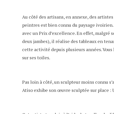
Au côté des artisans, en annexe, des artistes
peintres est bien connu du paysage ivoirien
avec un Prix d’excellence. En effet, malgré s
deux jambes), il réalise des tableaux en tena
cette activité depuis plusieurs années. Vous
sur ses toiles.
Pas loin à côté, un sculpteur moins connu s’a
Atiso exhibe son œuvre sculptée sur place :