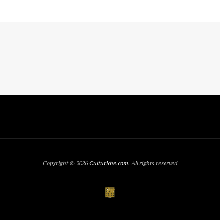
Copyright © 2026
Culturiche.com
. All rights reserved