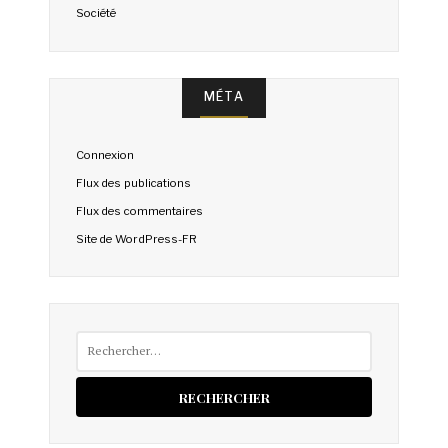
Société
MÉTA
Connexion
Flux des publications
Flux des commentaires
Site de WordPress-FR
Rechercher :