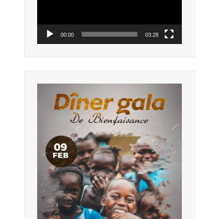
00:00
03:28