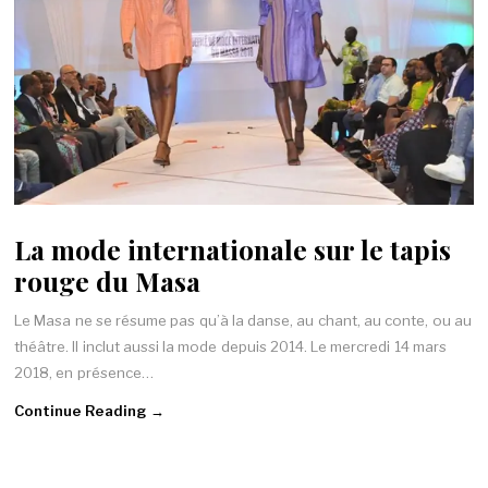
La mode internationale sur le tapis
rouge du Masa
Le Masa ne se résume pas qu’à la danse, au chant, au conte, ou au
théâtre. Il inclut aussi la mode depuis 2014. Le mercredi 14 mars
2018, en présence…
Continue Reading →