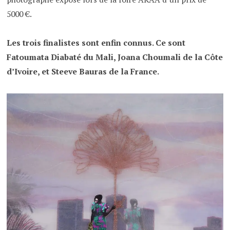
5000 €.
Les trois finalistes sont enfin connus. Ce sont
Fatoumata Diabaté du Mali, Joana Choumali de la Côte
d’Ivoire, et Steeve Bauras de la France.