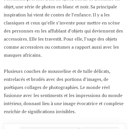
objet, une série de photos en blanc et noir. Sa principale
inspiration lui vient de contes de l’enfance. Il y a les
classiques et ceux qu’elle s’invente pour mettre en scène
des personnes en les affublant d’objets qui deviennent des
accessoires. Elle les travestit. Pour elle, l’sage des objets
comme accessoires ou costumes a rapport aussi avec les
masques africains.
Plusieurs couches de mousseline et de tulle délicats,
entrelacés et brodés avec des portions d’images, de
poétiques collages de photographies. Le monde réel
fusionne avec les sentiments et les impressions du monde
intérieur, donnant lieu à une image évocatrice et complexe
enrichie de significations invisibles.