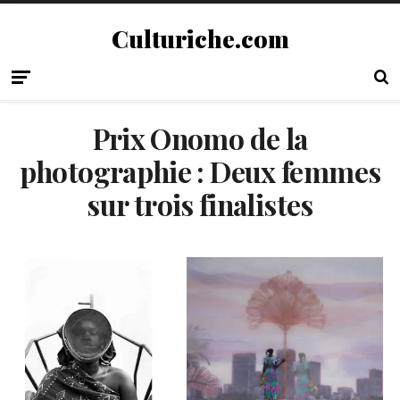
Culturiche.com
Prix Onomo de la
photographie : Deux femmes
sur trois finalistes