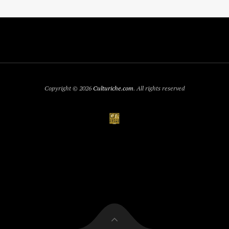
Copyright © 2026
Culturiche.com
. All rights reserved