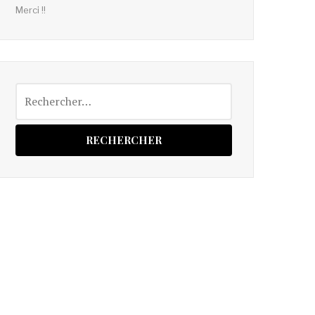
Merci !!
Rechercher :