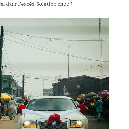
i dans l’excès. Solution choc ?