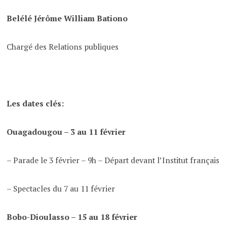
Belélé Jérôme William Bationo
Chargé des Relations publiques
Les dates clés:
Ouagadougou – 3 au 11 février
– Parade le 3 février – 9h – Départ devant l’Institut français
– Spectacles du 7 au 11 février
Bobo-Dioulasso – 15 au 18 février