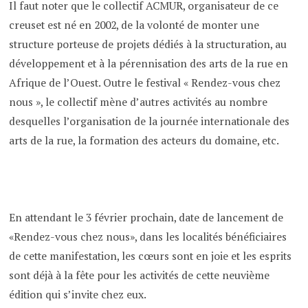
Il faut noter que le collectif ACMUR, organisateur de ce
creuset est né en 2002, de la volonté de monter une
structure porteuse de projets dédiés à la structuration, au
développement et à la pérennisation des arts de la rue en
Afrique de l’Ouest. Outre le festival « Rendez-vous chez
nous », le collectif mène d’autres activités au nombre
desquelles l’organisation de la journée internationale des
arts de la rue, la formation des acteurs du domaine, etc.
En attendant le 3 février prochain, date de lancement de
«Rendez-vous chez nous», dans les localités bénéficiaires
de cette manifestation, les cœurs sont en joie et les esprits
sont déjà à la fête pour les activités de cette neuvième
édition qui s’invite chez eux.