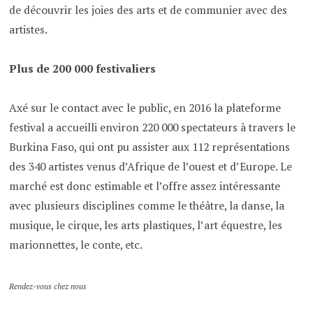
de découvrir les joies des arts et de communier avec des
artistes.
Plus de 200 000 festivaliers
Axé sur le contact avec le public, en 2016 la plateforme
festival a accueilli environ 220 000 spectateurs à travers le
Burkina Faso, qui ont pu assister aux 112 représentations
des 340 artistes venus d’Afrique de l’ouest et d’Europe. Le
marché est donc estimable et l’offre assez intéressante
avec plusieurs disciplines comme le théâtre, la danse, la
musique, le cirque, les arts plastiques, l’art équestre, les
marionnettes, le conte, etc.
Rendez-vous chez nous