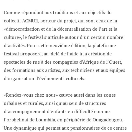
Comme répondant aux traditions et aux objectifs du
collectif ACMUR, porteur du projet, qui sont ceux de la
«démocratisation et de la décentralisation de l’art et la
culture», le festival s’articule autour d’un certain nombre
d’activités. Pour cette neuvième édition, la plateforme
festival proposera, au-delà de l’aide à la création de
spectacles de rue à des compagnies d’Afrique de l’Ouest,
des formations aux artistes, aux techniciens et aux équipes
d’organisation d’événements culturels.
«Rendez-vous chez nous» œuvre aussi dans les zones
urbaines et rurales, ainsi qu’au sein de structures
d’accompagnement d’enfants en difficulté comme
l’orphelinat de Loumbila, en périphérie de Ouagadougou.
Une dynamique qui permet aux pensionnaires de ce centre