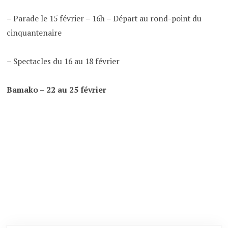
– Parade le 15 février – 16h – Départ au rond-point du
cinquantenaire
– Spectacles du 16 au 18 février
Bamako – 22 au 25 février