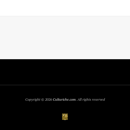
Copyright © 2026
Culturiche.com
. All rights reserved