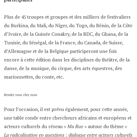
Plus de 45 troupes et groupes et des milliers de festivaliers
du Burkina, du Mali, du Niger, du Togo, du Bénin, de la Côte
d’Ivoire, de la Guinée Conakry, de la RDC, du Ghana, de la
Tunisie, du Sénégal, de la France, du Canada, de Suisse,
d’Allemagne et de la Belgique participeront une fois
encore à cette édition dans les disciplines du théâtre, de la
danse, de la musique, du cirque, des arts équestres, des
marionnettes, du conte, etc.
Rendez vous chez nous
Pour l’occasion, il est prévu également, pour cette année,
une table ronde entre chercheurs africains et européens et
acteurs culturels du réseau «
Ma Rue
» autour du thème
«
La radicalisation en questions : dialogue entre acteurs culturels