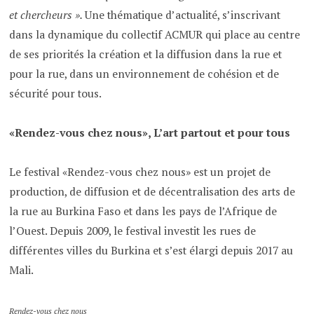
et chercheurs ».
Une thématique d’actualité, s’inscrivant
dans la dynamique du collectif ACMUR qui place au centre
de ses priorités la création et la diffusion dans la rue et
pour la rue, dans un environnement de cohésion et de
sécurité pour tous.
«Rendez-vous chez nous», L’art partout et pour tous
Le festival «Rendez-vous chez nous» est un projet de
production, de diffusion et de décentralisation des arts de
la rue au Burkina Faso et dans les pays de l’Afrique de
l’Ouest. Depuis 2009, le festival investit les rues de
différentes villes du Burkina et s’est élargi depuis 2017 au
Mali.
Rendez-vous chez nous