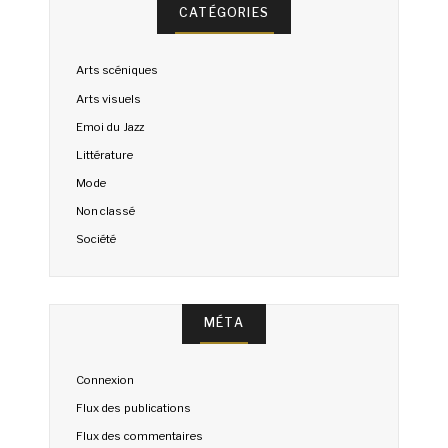
CATÉGORIES
Arts scéniques
Arts visuels
Emoi du Jazz
Littérature
Mode
Non classé
Société
MÉTA
Connexion
Flux des publications
Flux des commentaires