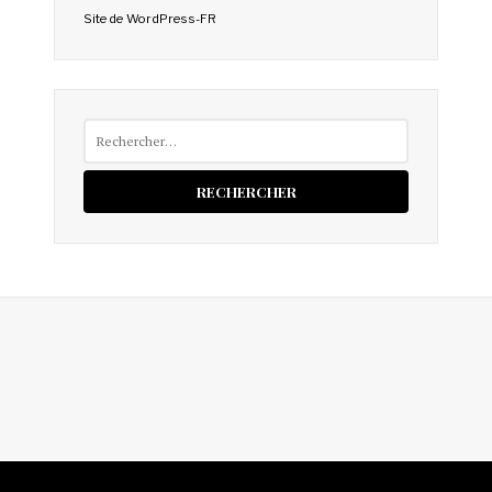
Site de WordPress-FR
Rechercher :