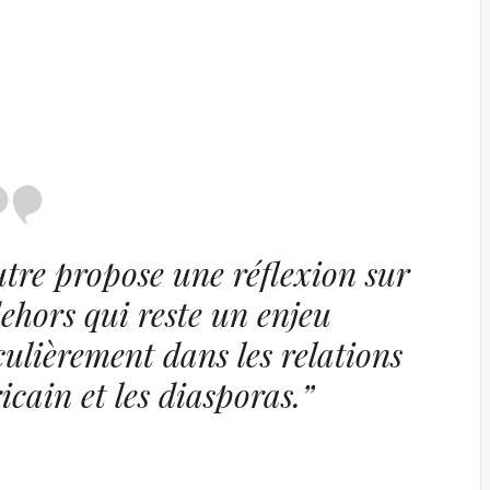
utre
propose une réflexion sur
dehors qui reste un enjeu
ulièrement dans les relations
icain et les diasporas.”