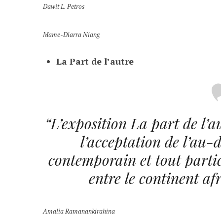
Dawit L. Petros
Mame-Diarra Niang
La Part de l’autre
“L’exposition
La part de l’a
l’acceptation de l’au-
contemporain et tout partic
entre le continent afr
Amalia Ramanankirahina