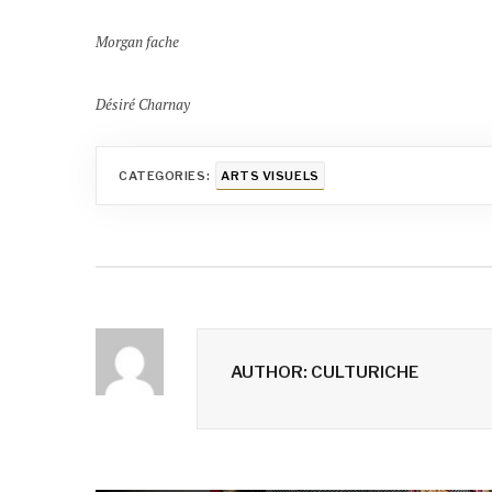
Morgan fache
Désiré Charnay
CATEGORIES:
ARTS VISUELS
AUTHOR: CULTURICHE