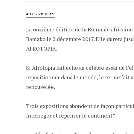
ARTS VISUELS
La onzième édition de la Biennale africaine 
Bamako le 2 décembre 2017. Elle durera jusqu
AFROTOPIA.
Si Afrotopia fait écho au célèbre essai de Fe
repositionner dans le monde, le terme fait a
renouvelée.
Trois expositions abondent de façon particu
interroger et repenser le continent” :