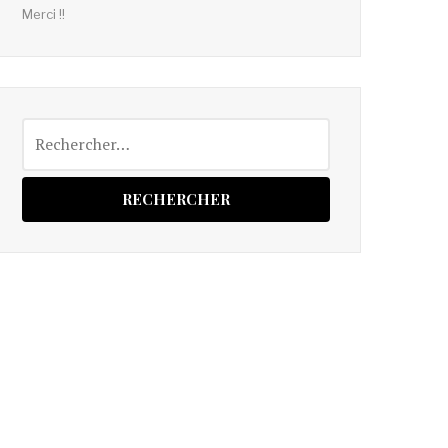
Merci !!
Rechercher :