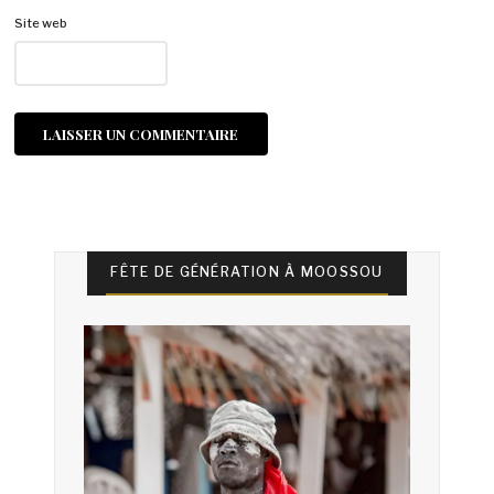
Site web
FÊTE DE GÉNÉRATION À MOOSSOU