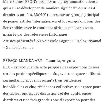
Marc Stanes. EBONY propose une programmation dense
qui a su se développer de manière significative sur les 4
dernières années. EBONY represente un groupe principal
de jeunes artistes internationaux et locaux qui ont tous des
liens solides avec le continent africain et sont souvent
inspirés par des références historiques.
Artistes présentés à AKAA : Wole Lagunju, – Kaloki Nyamai
– Zemba Luzamba
ESPAÇO LUANDA ART – Luanda, Angola
ELA – Espaço Luanda Arte propose des expositions basées
sur des projets spécifiques au site, avec un espace suffisant
permettant d’accueillir jusqu’à trois résidences
individuelles et cinq résidences collectives, un espace pour
des tables rondes, des discussions et des conférences
d’artistes et une très grande zone d’exposition pour des