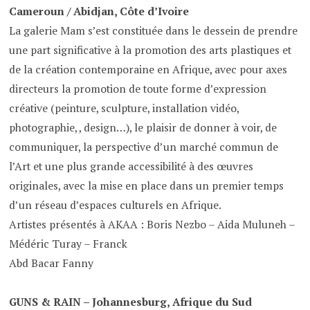
Cameroun / Abidjan, Côte d’Ivoire
La galerie Mam s’est constituée dans le dessein de prendre
une part significative à la promotion des arts plastiques et
de la création contemporaine en Afrique, avec pour axes
directeurs la promotion de toute forme d’expression
créative (peinture, sculpture, installation vidéo,
photographie, , design…), le plaisir de donner à voir, de
communiquer, la perspective d’un marché commun de
l’Art et une plus grande accessibilité à des œuvres
originales, avec la mise en place dans un premier temps
d’un réseau d’espaces culturels en Afrique.
Artistes présentés à AKAA : Boris Nezbo – Aida Muluneh –
Médéric Turay – Franck
Abd Bacar Fanny
GUNS & RAIN – Johannesburg, Afrique du Sud