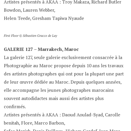
Artistes présentés à AKAA : Troy Makaza, Richard Butler
Bowdon, Lauren Webber,
Helen Teede, Gresham Tapiwa Nyaude
First Floor © Sébastien Gracco de Lay
GALERIE 127 – Marrakech, Maroc
La galerie 127, seule galerie exclusivement consacrée à la
Photographie au Maroc propose depuis 10 ans les travaux
des artistes photographes qui ont pour la plupart une part
de leur œuvre dédiée au Maroc. Depuis quelques années,
elle accompagne les jeunes photographes marocains
souvent autodidactes mais aussi des artistes plus
confirmés.
Artistes présentés à AKAA : Daoud Aoulad-Syad, Carolle
benitah, Flore, Marco Barbon,