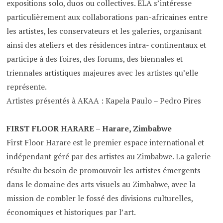
expositions solo, duos ou collectives. ELA s’intéresse
particulièrement aux collaborations pan-africaines entre
les artistes, les conservateurs et les galeries, organisant
ainsi des ateliers et des résidences intra- continentaux et
participe à des foires, des forums, des biennales et
triennales artistiques majeures avec les artistes qu’elle
représente.
Artistes présentés à AKAA : Kapela Paulo – Pedro Pires
FIRST FLOOR HARARE – Harare, Zimbabwe
First Floor Harare est le premier espace international et
indépendant géré par des artistes au Zimbabwe. La galerie
résulte du besoin de promouvoir les artistes émergents
dans le domaine des arts visuels au Zimbabwe, avec la
mission de combler le fossé des divisions culturelles,
économiques et historiques par l’art.