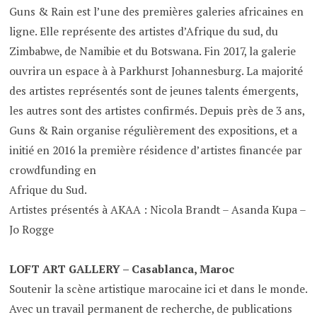
Guns & Rain est l’une des premières galeries africaines en
ligne. Elle représente des artistes d’Afrique du sud, du
Zimbabwe, de Namibie et du Botswana. Fin 2017, la galerie
ouvrira un espace à à Parkhurst Johannesburg. La majorité
des artistes représentés sont de jeunes talents émergents,
les autres sont des artistes confirmés. Depuis près de 3 ans,
Guns & Rain organise régulièrement des expositions, et a
initié en 2016 la première résidence d’artistes financée par
crowdfunding en
Afrique du Sud.
Artistes présentés à AKAA : Nicola Brandt – Asanda Kupa –
Jo Rogge
LOFT ART GALLERY – Casablanca, Maroc
Soutenir la scène artistique marocaine ici et dans le monde.
Avec un travail permanent de recherche, de publications