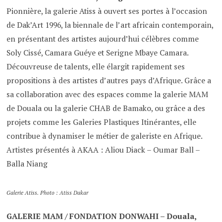
Pionnière, la galerie Atiss à ouvert ses portes à l’occasion
de Dak’Art 1996, la biennale de l’art africain contemporain,
en présentant des artistes aujourd’hui célèbres comme
Soly Cissé, Camara Guéye et Serigne Mbaye Camara.
Découvreuse de talents, elle élargit rapidement ses
propositions à des artistes d’autres pays d’Afrique. Grâce a
sa collaboration avec des espaces comme la galerie MAM
de Douala ou la galerie CHAB de Bamako, ou grâce a des
projets comme les Galeries Plastiques Itinérantes, elle
contribue à dynamiser le métier de galeriste en Afrique.
Artistes présentés à AKAA : Aliou Diack – Oumar Ball –
Balla Niang
Galerie Atiss. Photo : Atiss Dakar
GALERIE MAM / FONDATION DONWAHI – Douala,