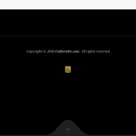
Copyright © 2026
Culturiche.com
. All rights reserved