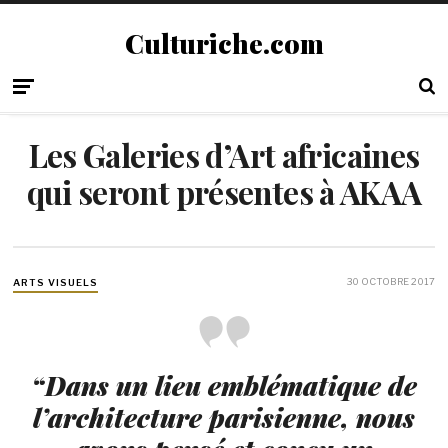
Culturiche.com
Les Galeries d’Art africaines
qui seront présentes à AKAA
30 OCTOBRE 2017
ARTS VISUELS
“Dans un lieu emblématique de
l’architecture parisienne, nous