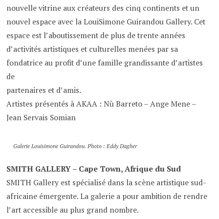
nouvelle vitrine aux créateurs des cinq continents et un
nouvel espace avec la LouiSimone Guirandou Gallery. Cet
espace est l’aboutissement de plus de trente années
d’activités artistiques et culturelles menées par sa
fondatrice au profit d’une famille grandissante d’artistes
de
partenaires et d’amis.
Artistes présentés à AKAA : Nù Barreto – Ange Mene –
Jean Servais Somian
Galerie Louisimone Guirandou. Photo : Eddy Dagher
SMITH GALLERY – Cape Town, Afrique du Sud
SMITH Gallery est spécialisé dans la scène artistique sud-
africaine émergente. La galerie a pour ambition de rendre
l’art accessible au plus grand nombre.