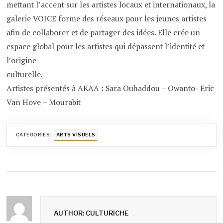
mettant l’accent sur les artistes locaux et internationaux, la
galerie VOICE forme des réseaux pour les jeunes artistes
afin de collaborer et de partager des idées. Elle crée un
espace global pour les artistes qui dépassent l’identité et
l’origine
culturelle.
Artistes présentés à AKAA : Sara Ouhaddou – Owanto- Eric
Van Hove – Mourabit
CATEGORIES:
ARTS VISUELS
AUTHOR: CULTURICHE