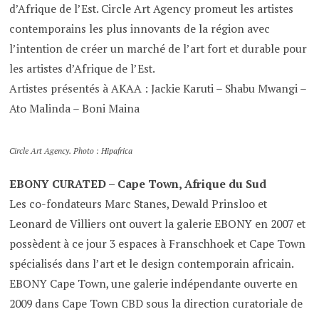
d’Afrique de l’Est. Circle Art Agency promeut les artistes
contemporains les plus innovants de la région avec
l’intention de créer un marché de l’art fort et durable pour
les artistes d’Afrique de l’Est.
Artistes présentés à AKAA : Jackie Karuti – Shabu Mwangi –
Ato Malinda – Boni Maina
Circle Art Agency. Photo : Hipafrica
EBONY CURATED – Cape Town, Afrique du Sud
Les co-fondateurs Marc Stanes, Dewald Prinsloo et
Leonard de Villiers ont ouvert la galerie EBONY en 2007 et
possèdent à ce jour 3 espaces à Franschhoek et Cape Town
spécialisés dans l’art et le design contemporain africain.
EBONY Cape Town, une galerie indépendante ouverte en
2009 dans Cape Town CBD sous la direction curatoriale de