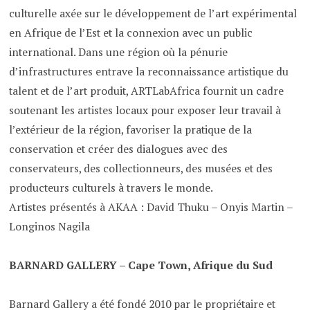
culturelle axée sur le développement de l’art expérimental
en Afrique de l’Est et la connexion avec un public
international. Dans une région où la pénurie
d’infrastructures entrave la reconnaissance artistique du
talent et de l’art produit, ARTLabAfrica fournit un cadre
soutenant les artistes locaux pour exposer leur travail à
l’extérieur de la région, favoriser la pratique de la
conservation et créer des dialogues avec des
conservateurs, des collectionneurs, des musées et des
producteurs culturels à travers le monde.
Artistes présentés à AKAA : David Thuku – Onyis Martin –
Longinos Nagila
BARNARD GALLERY – Cape Town, Afrique du Sud
Barnard Gallery a été fondé 2010 par le propriétaire et