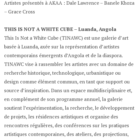
Artistes présentés à AKAA : Dale Lawrence – Banele Khoza
– Grace Cross
THIS IS NOT A WHITE CUBE – Luanda, Angola
This Is Not a White Cube (TINAWC) est une galerie d’art
basée à Luanda, axée sur la représentation d’artistes
contemporains émergents d’Angola et de la diaspora.
TINAWC vise à rassembler les artistes avec un domaine de
recherche historique, technologique, urbanistique ou
design comme élément commun, en tant que support ou
source d’inspiration. Dans un espace multidisciplinaire et,
en complément de son programme annuel, la galerie
soutient l’expérimentation, la recherche, le développement
de projets, les résidences artistiques et organise des
rencontres régulières, des conférences sur les pratiques
artistiques contemporaines, des ateliers, des projections,