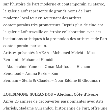
sur l’histoire de l’art moderne et contemporain au Maroc,
la galerie Loft représente de grands noms de l’art
moderne local tout en soutenant des artistes
contemporains très prometteurs. Depuis plus de cinq ans,
la galerie Loft travaille en étroite collaboration avec des
institutions artistiques à la promotion des artistes et de l’art
contemporain marocain.
Artistes présentés à AKAA : Mohamed Melehi – Moa
Bennani – Mohamed Hamidi
– Abderrahim Yamou – Omar Mahfoudi – Hicham
Benohoud – Amina Rezki – Kim
Bennani – Stella & Claudel – Nour Eddine El Ghoumari
LOUISIMONE GUIRANDOU – Abidjan, Côte d’Ivoire
Après 25 années de découvertes passionnantes avec Arts
Pluriels, Madame Guirandou, historienne de l’art, offre une