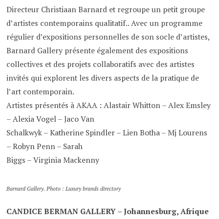
Directeur Christiaan Barnard et regroupe un petit groupe
d’artistes contemporains qualitatif.. Avec un programme
régulier d’expositions personnelles de son socle d’artistes,
Barnard Gallery présente également des expositions
collectives et des projets collaboratifs avec des artistes
invités qui explorent les divers aspects de la pratique de
l’art contemporain.
Artistes présentés à AKAA : Alastair Whitton – Alex Emsley
– Alexia Vogel – Jaco Van
Schalkwyk – Katherine Spindler – Lien Botha – Mj Lourens
– Robyn Penn – Sarah
Biggs – Virginia Mackenny
Barnard Gallery. Photo : Luxury brands directory
CANDICE BERMAN GALLERY – Johannesburg, Afrique