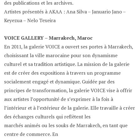
des publications et les archives.
Artistes présentés à AKAA : Ana Silva – Januario Jano –
Keyezua – Nelo Texeira
VOICE GALLERY – Marrakech, Maroc
En 2011, la galerie VOICE a ouvert ses portes à Marrakech,
choisissant la ville marocaine pour son dynamisme
culturel et sa tradition artistique. La mission de la galerie
est de créer des expositions à travers un programme
socialement engagé et dynamique. Guidée par des
principes de transformation, la galerie VOICE vise à offrir
aux artistes l’opportunité de s’exprimer à la fois à
l’intérieur et à l’extérieur de la galerie. Elle travaille à créer
des échanges culturels qui reflètent les
marchés animés ou les souks de Marrakech, en tant que
centre de commerce. En