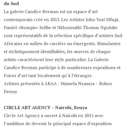
du Sud
La galerie Candice Berman est un espace d’art
contemporain créé en 2013. Les Artistes John Vusi Mfupi,
Daniel «Stompie» Selibe et Nkhosinathi Thomas Ngulube
sont représentatifs de la sélection spécifique d’artistes Sud-
Africains en milieu de carrière ou émergents. Stimulantes
et stylistiquement identifiables, les œuvres de chaque
artiste caractérisent leur style particulier. La Galerie
Candice Berman participe à de nombreuses expositions et
Foires d’art tant localement qu’à l’étranger.
Artistes présentés à AKAA : Mamela Nyamza – Robyn
Denny
CIRCLE ART AGENCY – Nairobi, Kenya
Circle Art Agency a ouvert à Nairobi en 2015 avec
l’ambition de devenir le principal espace d’exposition