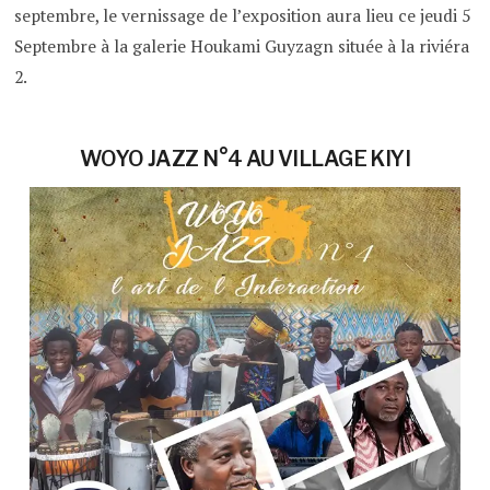
septembre, le vernissage de l’exposition aura lieu ce jeudi 5
Septembre à la galerie Houkami Guyzagn située à la riviéra
2.
WOYO JAZZ N°4 AU VILLAGE KIYI