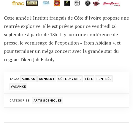
Cette année l’Institut français de Côte d’Ivoire propose une
rentrée explosive. Elle est prévue pour ce vendredi 06
septembre à partir de 18h. Il y aura une conférence de
presse, le vernissage de l’exposition « from Abidjan », et
pour terminer un méga concert avec la grande star du
reggae Tiken Jah Fakoly.
TAGS:
ABIDJAN
CONCERT
CÔTE D'IVOIRE
FÊTE
RENTRÉE
VACANCE
CATEGORIES:
ARTS SCÉNIQUES