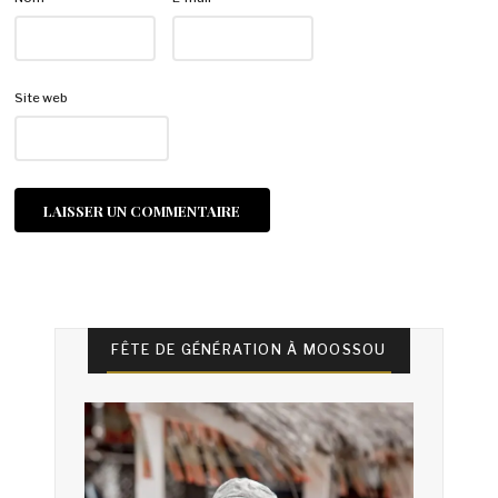
Site web
FÊTE DE GÉNÉRATION À MOOSSOU