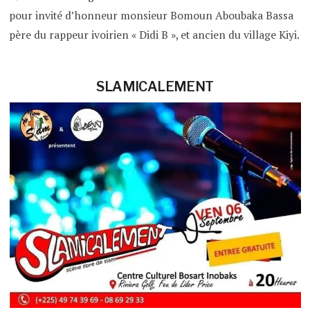
pour invité d’honneur monsieur Bomoun Aboubaka Bassa
père du rappeur ivoirien « Didi B », et ancien du village Kiyi.
SLAMICALEMENT