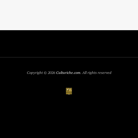
Copyright © 2026
Culturiche.com
. All rights reserved