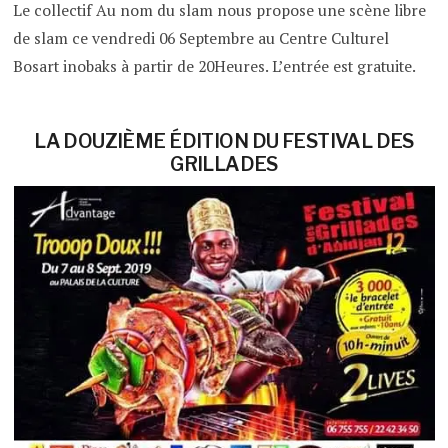
Le collectif Au nom du slam nous propose une scène libre
de slam ce vendredi 06 Septembre au Centre Culturel
Bosart inobaks à partir de 20Heures. L’entrée est gratuite.
LA DOUZIÈME ÉDITION DU FESTIVAL DES
GRILLADES