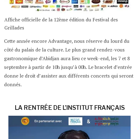
Affiche officielle de la 12ème édition du Festival des
Grillades
Cette année encore Advantage, nous réserve du lourd du
côté du palais de la culture. Le plus grand rendez-vous
gastronomique d’Abidjan aura lieu ce week-end, les 7 et 8
septembre à partir de 10h jusqu’à 00h. Le bracelet d’entrée
donne le droit d’assister aux différents concerts qui seront
donnés.
LA RENTRÉE DE L’INSTITUT FRANÇAIS