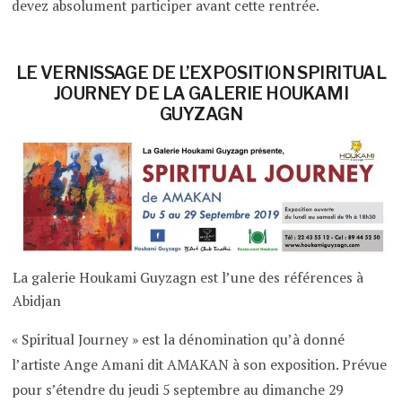
devez absolument participer avant cette rentrée.
LE VERNISSAGE DE L’EXPOSITION SPIRITUAL
JOURNEY DE LA GALERIE HOUKAMI
GUYZAGN
La galerie Houkami Guyzagn est l’une des références à
Abidjan
« Spiritual Journey » est la dénomination qu’à donné
l’artiste Ange Amani dit AMAKAN à son exposition. Prévue
pour s’étendre du jeudi 5 septembre au dimanche 29