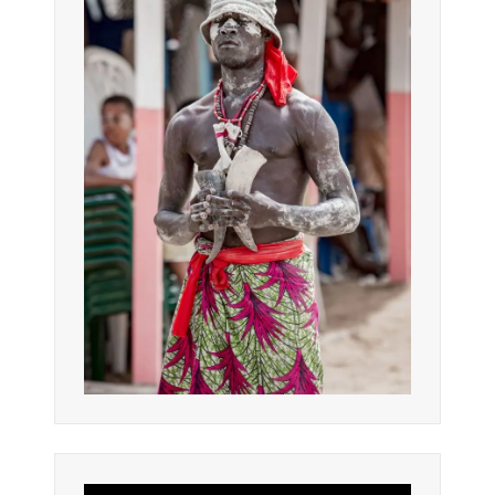
Lecteur