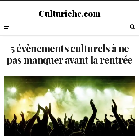
Culturiche.com
5 évènements culturels à ne
pas manquer avant la rentrée