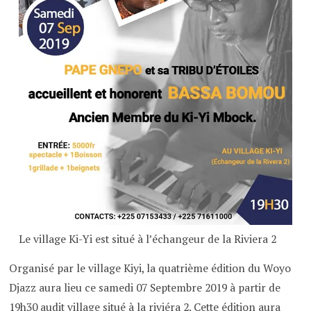
Le village Ki-Yi est situé à l’échangeur de la Riviera 2
Organisé par le village Kiyi, la quatrième édition du Woyo
Djazz aura lieu ce samedi 07 Septembre 2019 à partir de
19h30 audit village situé à la riviéra 2. Cette édition aura