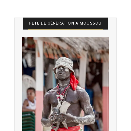
FÊTE DE GÉNÉRATION À MOOSSOU