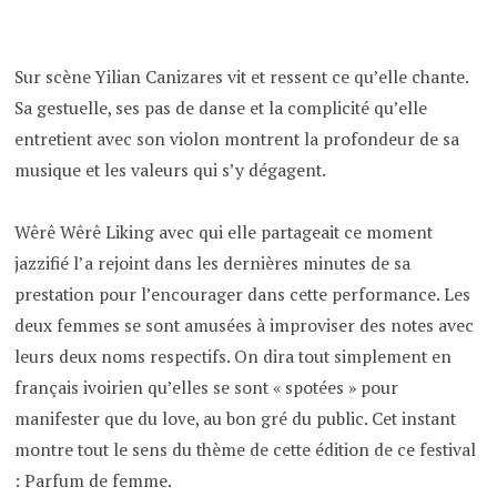
Sur scène Yilian Canizares vit et ressent ce qu’elle chante.
Sa gestuelle, ses pas de danse et la complicité qu’elle
entretient avec son violon montrent la profondeur de sa
musique et les valeurs qui s’y dégagent.
Wêrê Wêrê Liking avec qui elle partageait ce moment
jazzifié l’a rejoint dans les dernières minutes de sa
prestation pour l’encourager dans cette performance. Les
deux femmes se sont amusées à improviser des notes avec
leurs deux noms respectifs. On dira tout simplement en
français ivoirien qu’elles se sont « spotées » pour
manifester que du love, au bon gré du public. Cet instant
montre tout le sens du thème de cette édition de ce festival
: Parfum de femme.