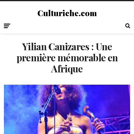
Culturiche.com
Yilian Canizares : Une
première mémorable en
Afrique