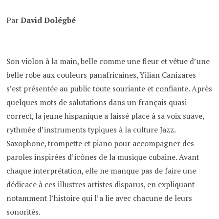
Par
David Dolégbé
Son violon à la main, belle comme une fleur et vêtue d’une
belle robe aux couleurs panafricaines, Yilian Canizares
s’est présentée au public toute souriante et confiante. Après
quelques mots de salutations dans un français quasi-
correct, la jeune hispanique a laissé place à sa voix suave,
rythmée d’instruments typiques à la culture Jazz.
Saxophone, trompette et piano pour accompagner des
paroles inspirées d’icônes de la musique cubaine. Avant
chaque interprétation, elle ne manque pas de faire une
dédicace à ces illustres artistes disparus, en expliquant
notamment l’histoire qui l’a lie avec chacune de leurs
sonorités.