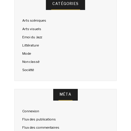
CATÉGORIES
Arts scéniques
Arts visuels
Emoi du Jazz
Littérature
Mode
Non classé
Société
MÉTA
Connexion
Flux des publications
Flux des commentaires