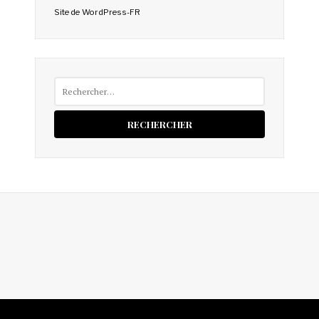
Site de WordPress-FR
Rechercher :