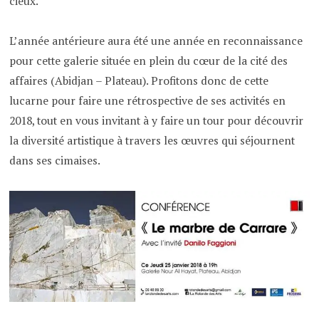
cieux.
L’année antérieure aura été une année en reconnaissance
pour cette galerie située en plein du cœur de la cité des
affaires (Abidjan – Plateau). Profitons donc de cette
lucarne pour faire une rétrospective de ses activités en
2018, tout en vous invitant à y faire un tour pour découvrir
la diversité artistique à travers les œuvres qui séjournent
dans ses cimaises.