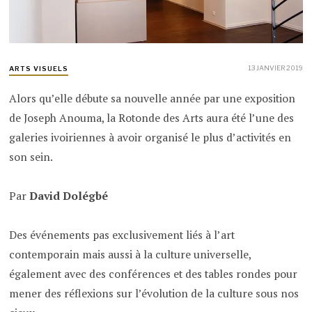
13 JANVIER 2019
ARTS VISUELS
Alors qu’elle débute sa nouvelle année par une exposition
de Joseph Anouma, la Rotonde des Arts aura été l’une des
galeries ivoiriennes à avoir organisé le plus d’activités en
son sein.
Par
David Dolégbé
Des événements pas exclusivement liés à l’art
contemporain mais aussi à la culture universelle,
également avec des conférences et des tables rondes pour
mener des réflexions sur l’évolution de la culture sous nos