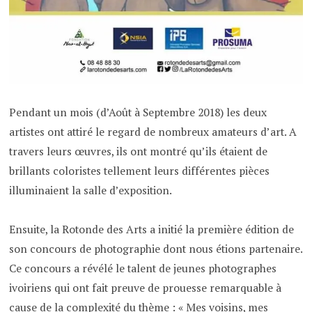
Pendant un mois (d’Août à Septembre 2018) les deux
artistes ont attiré le regard de nombreux amateurs d’art. A
travers leurs œuvres, ils ont montré qu’ils étaient de
brillants coloristes tellement leurs différentes pièces
illuminaient la salle d’exposition.
Ensuite, la Rotonde des Arts a initié la première édition de
son concours de photographie dont nous étions partenaire.
Ce concours a révélé le talent de jeunes photographes
ivoiriens qui ont fait preuve de prouesse remarquable à
cause de la complexité du thème : « Mes voisins, mes