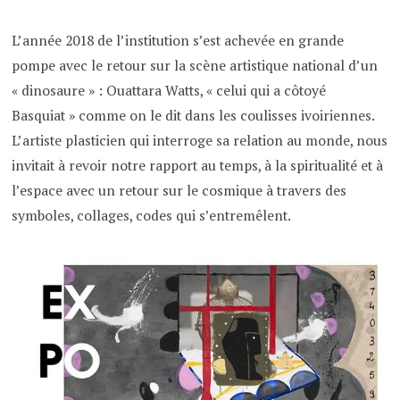
L’année 2018 de l’institution s’est achevée en grande
pompe avec le retour sur la scène artistique national d’un
« dinosaure » : Ouattara Watts, « celui qui a côtoyé
Basquiat » comme on le dit dans les coulisses ivoiriennes.
L’artiste plasticien qui interroge sa relation au monde, nous
invitait à revoir notre rapport au temps, à la spiritualité et à
l’espace avec un retour sur le cosmique à travers des
symboles, collages, codes qui s’entremêlent.