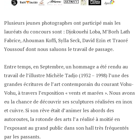
Plusieurs jeunes photographes ont participé mais les
lauréats du concours sont : Djokouehi Loba, M’Borh Lath
Fabrice, Ahouman Koffi, Sylla Seck, David Ezin et Traoré
Youssouf dont nous saluons le travail de passage.
Entre temps, en Septembre, un hommage a été rendu au
travail de l’illustre Michèle Tadjo (1932 – 1998) l’une des
grandes écritures de l’art contemporain du courant Vohu-
Vohu, à travers l’exposition « vents et marées ». Nous avons
eu la chance de découvrir ses sculptures réalisées en inox
et cuivre. Si son rêve était d’animer les abords des
autoroutes, la rotonde des arts l’a réalisé à moitié en
l’exposant au grand public dans son hall très fréquentés
par les passants.