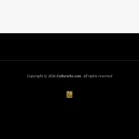
Copyright © 2026
Culturiche.com
. All rights reserved