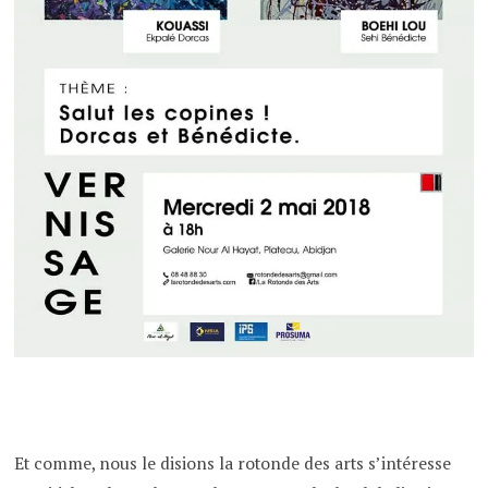
Et comme, nous le disions la rotonde des arts s’intéresse