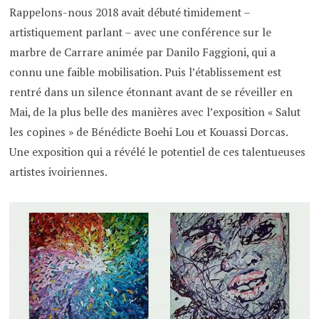
Rappelons-nous 2018 avait débuté timidement –
artistiquement parlant – avec une conférence sur le
marbre de Carrare animée par Danilo Faggioni, qui a
connu une faible mobilisation. Puis l’établissement est
rentré dans un silence étonnant avant de se réveiller en
Mai, de la plus belle des manières avec l’exposition « Salut
les copines » de Bénédicte Boehi Lou et Kouassi Dorcas.
Une exposition qui a révélé le potentiel de ces talentueuses
artistes ivoiriennes.