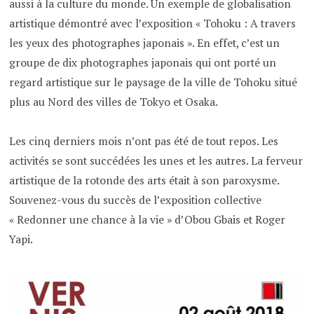
aussi à la culture du monde. Un exemple de globalisation
artistique démontré avec l’exposition « Tohoku : A travers
les yeux des photographes japonais ».
En effet, c’est un
groupe de dix photographes japonais qui ont porté un
regard artistique sur le paysage de la ville de Tohoku situé
plus au Nord des villes de Tokyo et Osaka.
Les cinq derniers mois n’ont pas été de tout repos. Les
activités se sont succédées les unes et les autres. La ferveur
artistique de la rotonde des arts était à son paroxysme.
Souvenez-vous du succès de l’exposition collective
« Redonner une chance à la vie » d’Obou Gbais et Roger
Yapi.