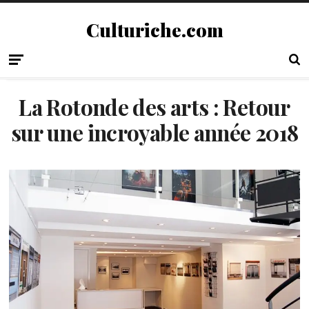
Culturiche.com
La Rotonde des arts : Retour
sur une incroyable année 2018