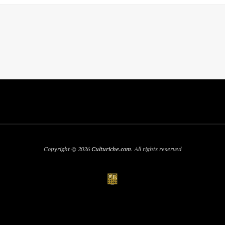
Copyright © 2026
Culturiche.com
. All rights reserved