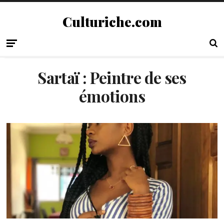
Culturiche.com
Sartaï : Peintre de ses
émotions