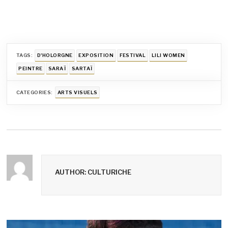
TAGS:
D'HOLORGNE
EXPOSITION
FESTIVAL
LILI WOMEN
PEINTRE
SARAÏ
SARTAÏ
CATEGORIES:
ARTS VISUELS
AUTHOR: CULTURICHE