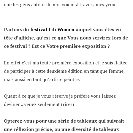
que les gens autour de moi voient à travers mes yeux.
Parlons du
festival Lili Women
auquel vous êtes en
tête d’affiche, qu’est ce que Vous nous servirez lors de
ce festival ? Est ce Votre première exposition ?
En effet c’est ma toute première exposition et je suis flattée
de participer à cette deuxième édition en tant que femme,
mais aussi en tant qu’artiste peintre.
Quant à ce que je vous réserve je préfère vous laissez
deviner .. venez seulement (rires)
Opterez-vous pour une série de tableaux qui suivrait
une réflexion précise, ou une diversité de tableaux