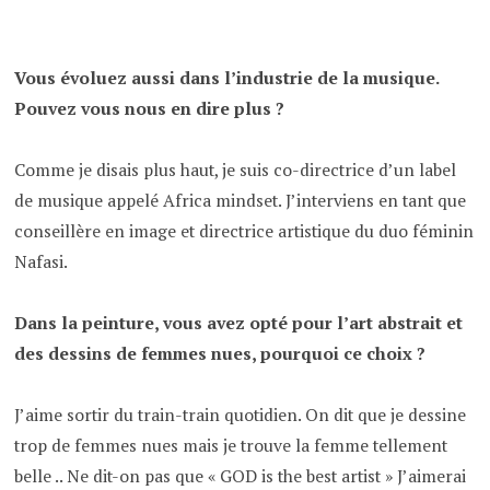
Vous évoluez aussi dans l’industrie de la musique.
Pouvez vous nous en dire plus ?
Comme je disais plus haut, je suis co-directrice d’un label
de musique appelé Africa mindset. J’interviens en tant que
conseillère en image et directrice artistique du duo féminin
Nafasi.
Dans la peinture, vous avez opté pour l’art abstrait et
des dessins de femmes nues, pourquoi ce choix ?
J’aime sortir du train-train quotidien. On dit que je dessine
trop de femmes nues mais je trouve la femme tellement
belle .. Ne dit-on pas que « GOD is the best artist » J’aimerai