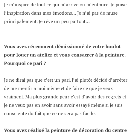
Je m’inspire de tout ce qui m’arrive ou m’entoure. Je puise
l’inspiration dans mes émotions… Je n’ai pas de muse
principalement. Je rêve un peu partout…
Vous avez récemment démissionné de votre boulot
pour louer un atelier et vous consacrer à la peinture.
Pourquoi ce pari ?
Je ne dirai pas que c’est un pari. J’ai plutôt décidé d’arrêter
de me mentir a moi même et de faire ce que je veux
vraiment. Ma plus grande peur c’est d’avoir des regrets et
je ne veux pas en avoir sans avoir essayé même si je suis
consciente du fait que ce ne sera pas facile.
Vous avez réalisé la peinture de décoration du centre