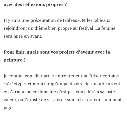
avec des réflexions propres ?
Il y aura une présentation de tableaux. Et les tableaux
rejoindront un thème bien propre au festival. La femme
sera mise en avant.
Pour finir, quels sont vos projets d’avenir avec la
peinture ?
Je compte concilier art et entrepreneuriat. Briser certains
stéréotypes et montrer qu’on peut vivre de son art surtout
en Afrique ou ce domaine n’est pas considéré a sa juste
valeur, ou l’artiste ne vit pas de son art et est constamment
jugé.