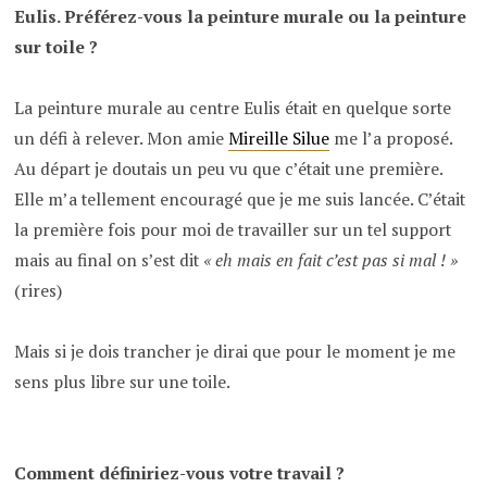
Eulis. Préférez-vous la peinture murale ou la peinture
sur toile ?
La peinture murale au centre Eulis était en quelque sorte
un défi à relever. Mon amie
Mireille Silue
me l’a proposé.
Au départ je doutais un peu vu que c’était une première.
Elle m’a tellement encouragé que je me suis lancée. C’était
la première fois pour moi de travailler sur un tel support
mais au final on s’est dit
« eh mais en fait c’est pas si mal ! »
(rires)
Mais si je dois trancher je dirai que pour le moment je me
sens plus libre sur une toile.
Comment définiriez-vous votre travail ?