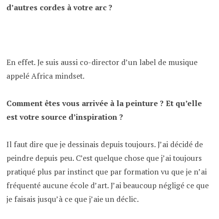
d’autres cordes à votre arc ?
En effet. Je suis aussi co-director d’un label de musique
appelé Africa mindset.
Comment êtes vous arrivée à la peinture ? Et qu’elle
est votre source d’inspiration ?
Il faut dire que je dessinais depuis toujours. J’ai décidé de
peindre depuis peu. C’est quelque chose que j’ai toujours
pratiqué plus par instinct que par formation vu que je n’ai
fréquenté aucune école d’art. J’ai beaucoup négligé ce que
je faisais jusqu’à ce que j’aie un déclic.