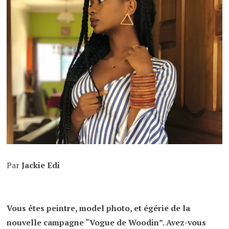
Par
Jackie Edi
Vous êtes peintre, model photo, et égérie de la
nouvelle campagne “Vogue de Woodin”. Avez-vous