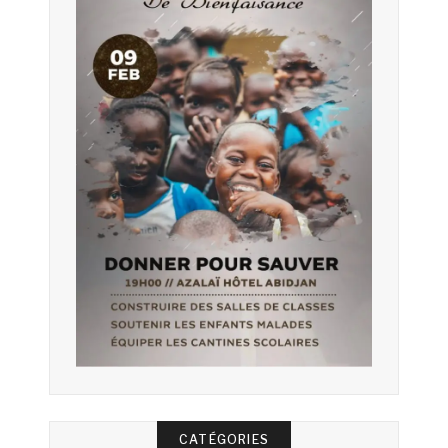
CATÉGORIES