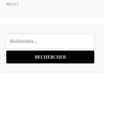
Merci !!
Rechercher :