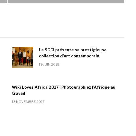
La SGCI présente sa prestigieuse
collection d’art contemporain
19 JUIN 2019
Wiki Loves Africa 2017 : Photographiez l’Afrique au
travail
13 NOVEMBRE 2017