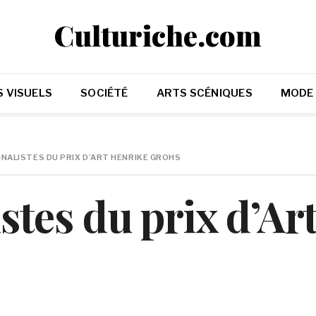
Culturiche.com
 VISUELS
SOCIÉTÉ
ARTS SCÉNIQUES
MODE
FINALISTES DU PRIX D’ART HENRIKE GROHS
listes du prix d’A