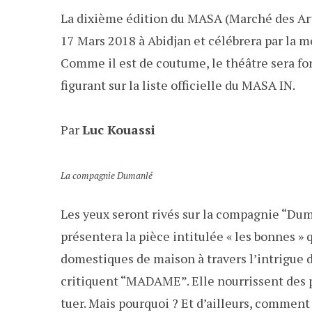
La dixième édition du MASA (Marché des Arts
17 Mars 2018 à Abidjan et célébrera par la
Comme il est de coutume, le théâtre sera f
figurant sur la liste officielle du MASA IN.
Par
Luc Kouassi
La compagnie Dumanlé
Les yeux seront rivés sur la compagnie “Duma
présentera la pièce intitulée « les bonnes »
domestiques de maison à travers l’intrigue d
critiquent “MADAME”. Elle nourrissent des p
tuer. Mais pourquoi ? Et d’ailleurs, comment