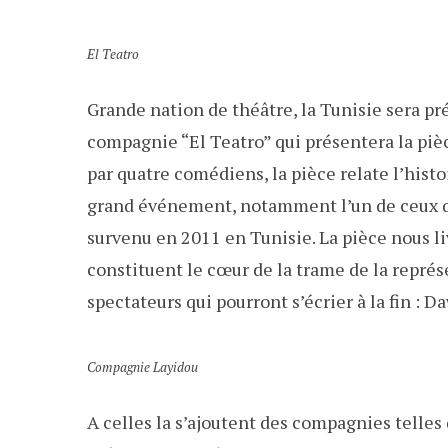
El Teatro
Grande nation de théâtre, la Tunisie sera pr
compagnie “El Teatro” qui présentera la pièc
par quatre comédiens, la pièce relate l’histo
grand événement, notamment l’un de ceux qu
survenu en 2011 en Tunisie. La pièce nous l
constituent le cœur de la trame de la représ
spectateurs qui pourront s’écrier à la fin : 
Compagnie Layidou
A celles la s’ajoutent des compagnies telle