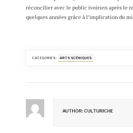
réconcilier avec le public ivoirien après le
quelques années grâce à l’implication du min
CATEGORIES:
ARTS SCÉNIQUES
AUTHOR: CULTURICHE