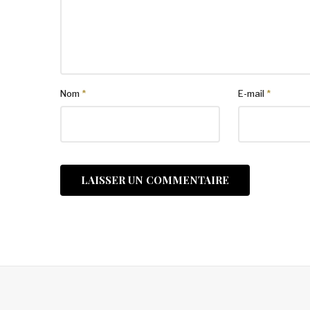
Nom
*
E-mail
*