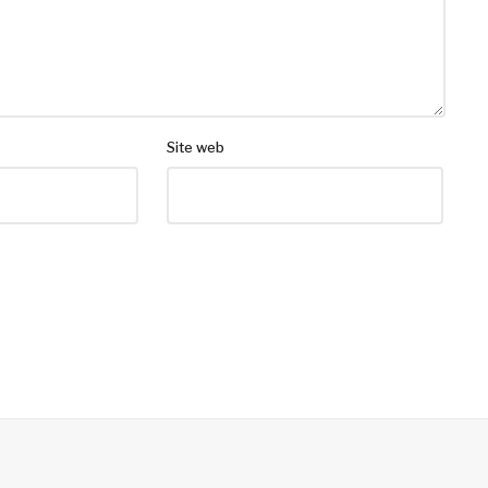
Site web