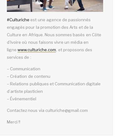
#
Culturiche
est une agence de passionnés
engagés pour la promotion des Arts et de la
Culture en Afrique. Nous sommes basés en Côte
d’Ivoire où nous faisons vivre un média en
ligne
www.culturiche.com
, et proposons des
services de :
– Communication
– Création de contenu
– Relations publiques et Communication digitale
d’artiste plasticien
– Événementiel
Contactez nous via culturiche@gmail.com
Merci !!