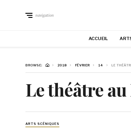
navigation
ACCUEIL
ARTS
BROWSE:
2018
FÉVRIER
14
LE THÉÂTR
Le théâtre a
ARTS SCÉNIQUES