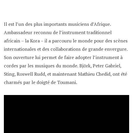
Il est l’un des plus importants musiciens d’Afrique.
Ambassadeur reconnu de l’instrument traditionnel
africain – la Kora – il a parcouru le monde pour des scènes
internationales et des collaborations de grande envergure.
Son ouverture lui permet de faire adopter l’instrument à
cordes par les musiques du monde. Björk, Peter Gabriel,
Sting, Roswell Rudd, et maintenant Mathieu Chedid, ont été
charmés par le doigté de Toumani.