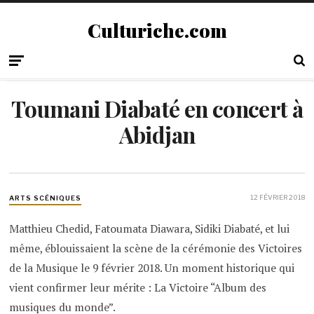
Culturiche.com
Toumani Diabaté en concert à
Abidjan
12 FÉVRIER 2018
ARTS SCÉNIQUES
Matthieu Chedid, Fatoumata Diawara, Sidiki Diabaté, et lui
même, éblouissaient la scène de la cérémonie des Victoires
de la Musique le 9 février 2018. Un moment historique qui
vient confirmer leur mérite : La Victoire “Album des
musiques du monde”.