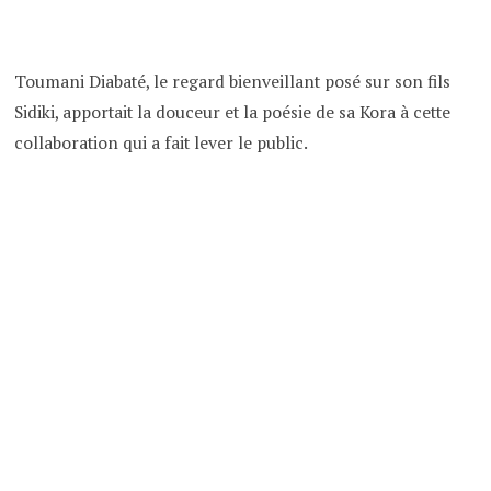
Toumani Diabaté, le regard bienveillant posé sur son fils
Sidiki, apportait la douceur et la poésie de sa Kora à cette
collaboration qui a fait lever le public.