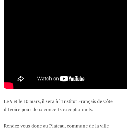
Le 9 et le 10 mars, il sera à l’Institut Français de Côte
d’Ivoire pour deux concerts exceptionnels.
Rendez vous donc au Plateau, commune de la ville