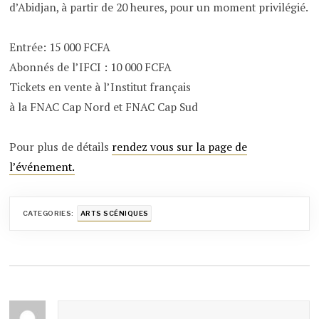
d’Abidjan, à partir de 20 heures, pour un moment privilégié.
Entrée: 15 000 FCFA
Abonnés de l’IFCI : 10 000 FCFA
Tickets en vente à l’Institut français
à la FNAC Cap Nord et FNAC Cap Sud
Pour plus de détails
rendez vous sur la page de
l’événement.
CATEGORIES:
ARTS SCÉNIQUES