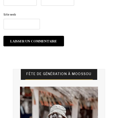
Site web
FÊTE DE GÉNÉRATION À MOOSSOU