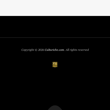
Copyright © 2026
Culturiche.com
. All rights reserved