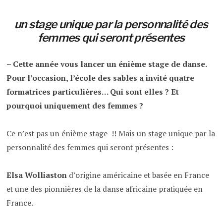
un stage unique par la personnalité des
femmes qui seront présentes
– Cette année vous lancer un énième stage de danse.
Pour l’occasion, l’école des sables a invité quatre
formatrices particulières… Qui sont elles ? Et
pourquoi uniquement des femmes ?
Ce n’est pas un énième stage !! Mais un stage unique par la
personnalité des femmes qui seront présentes :
Elsa Wolliaston
d’origine américaine et basée en France
et une des pionnières de la danse africaine pratiquée en
France.