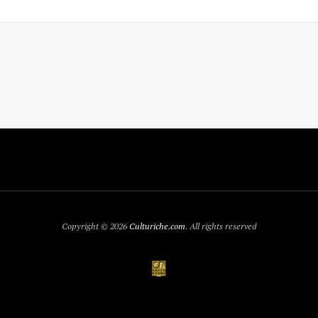
Copyright © 2026
Culturiche.com
. All rights reserved