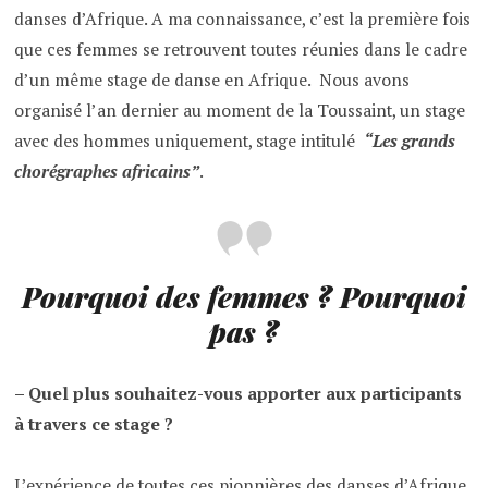
danses d’Afrique. A ma connaissance, c’est la première fois
que ces femmes se retrouvent toutes réunies dans le cadre
d’un même stage de danse en Afrique. Nous avons
organisé l’an dernier au moment de la Toussaint, un stage
avec des hommes uniquement, stage intitulé
“Les grands
chorégraphes africains”
.
Pourquoi des femmes ? Pourquoi
pas ?
– Quel plus souhaitez-vous apporter aux participants
à travers ce stage ?
L’expérience de toutes ces pionnières des danses d’Afrique