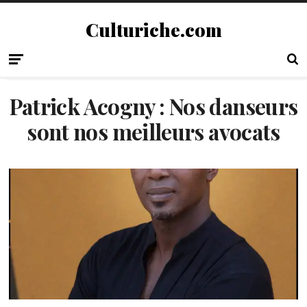
Culturiche.com
Patrick Acogny : Nos danseurs
sont nos meilleurs avocats