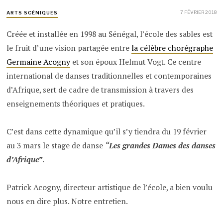
7 FÉVRIER 2018
ARTS SCÉNIQUES
Créée et installée en 1998 au Sénégal, l’école des sables est
le fruit d’une vision partagée entre
la célèbre chorégraphe
Germaine Acogny
et son époux Helmut Vogt. Ce centre
international de danses traditionnelles et contemporaines
d’Afrique, sert de cadre de transmission à travers des
enseignements théoriques et pratiques.
C’est dans cette dynamique qu’il s’y tiendra du 19 février
au 3 mars le stage de danse
“Les grandes Dames des danses
d’Afrique”
.
Patrick Acogny, directeur artistique de l’école, a bien voulu
nous en dire plus. Notre entretien.