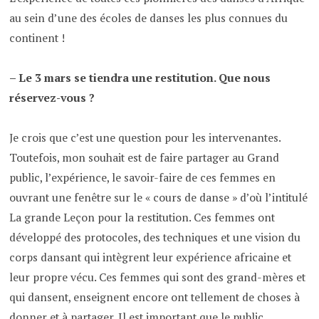
au sein d’une des écoles de danses les plus connues du
continent !
– Le 3 mars se tiendra une restitution. Que nous
réservez-vous ?
Je crois que c’est une question pour les intervenantes.
Toutefois, mon souhait es​t de faire partager au Grand
public, l’expérience, le savoir-faire de ces femmes en
ouvrant une fenêtre sur le « cours de danse » d’où l’intitulé
​​La grande Leçon pour la restitution. Ces femmes ont
développé des protocoles, des techniques et une vision du
corps dansant qui intègrent leur expérience africaine et
leur propre vécu. Ces femmes qui sont des grand-mères et
qui dansent, enseignent encore ont tellement de choses à
donner et à partager. Il est important que le public