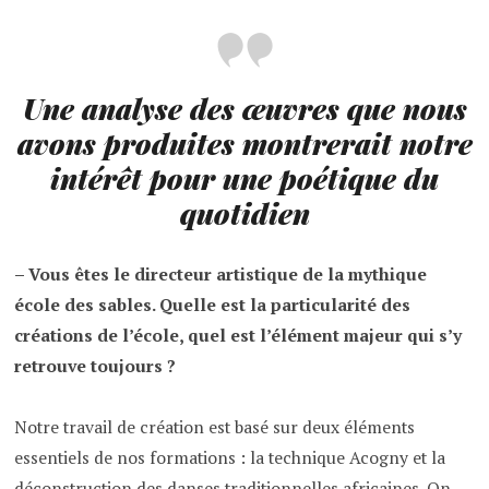
Une analyse des œuvres que nous
avons produites montrerait notre
intérêt pour une poétique du
quotidien
– Vous êtes le directeur artistique de la mythique
école des sables. Quelle est la particularité des
créations de l’école, quel est l’élément majeur qui s’y
retrouve toujours ?
Notre travail de création est basé sur deux éléments
essentiels de nos formations : la technique Acogny et la
déconstruction des danses traditionnelles africaines. On