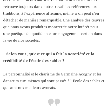
retrouve toujours dans notre travail les références aux
traditions, à l’expérience africaine, même si on peut s’en
détacher de manière remarquable. Une analyse des œuvres
que nous avons produites montrerait notre intérêt pour
une poétique du quotidien et un engagement certain dans
la vie de nos sociétés.
– Selon vous, qu’est ce qui a fait la notoriété et la
crédibilité de l’école des sables ?
La personnalité et le charisme de Germaine Acogny et les
danseurs eux-mêmes qui sont passés à l’Ecole des sables et
qui sont nos meilleurs avocats.