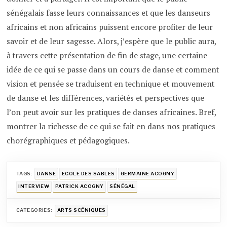
sénégalais fasse leurs connaissances et que les danseurs
africains et non africains puissent encore profiter de leur
savoir et de leur sagesse. Alors, j’espère que le public aura,
à travers cette présentation de fin de stage, une certaine
idée de ce qui se passe dans un cours de danse et comment
vision et pensée se traduisent en technique et mouvement
de danse et les différences, variétés et perspectives que
l’on peut avoir sur les pratiques de danses africaines. Bref,
montrer la richesse de ce qui se fait en dans nos pratiques
chorégraphiques et pédagogiques.
TAGS:
DANSE
ECOLE DES SABLES
GERMAINE ACOGNY
INTERVIEW
PATRICK ACOGNY
SÉNÉGAL
CATEGORIES:
ARTS SCÉNIQUES