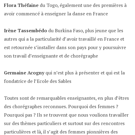
Flora Théfaine
du Togo, également une des premières à
avoir commencé à enseigner la danse en France
Irène Tassembédo
du Burkina Faso, plus jeune que les
autres qui a la particularité d’avoir travaillé en France et
est retournée s’installer dans son pays pour y poursuivre
son travail d’enseignante et de chorégraphe
Germaine Acogny
qui n’est plus à présenter et qui est la
fondatrice de l’Ecole des Sables
Toutes sont de remarquables enseignantes, en plus d’êtres
des chorégraphes reconnues. Pourquoi des femmes ?
Pourquoi pas ? Ils se trouvent que nous voulions travailler
sur des thèmes particuliers et surtout sur des rencontres
particulières et là, il s’agit des femmes pionnières des