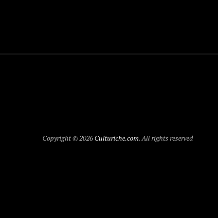
Copyright © 2026
Culturiche.com
. All rights reserved