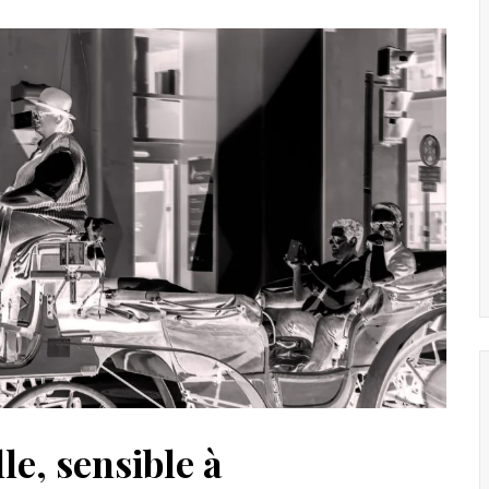
le, sensible à