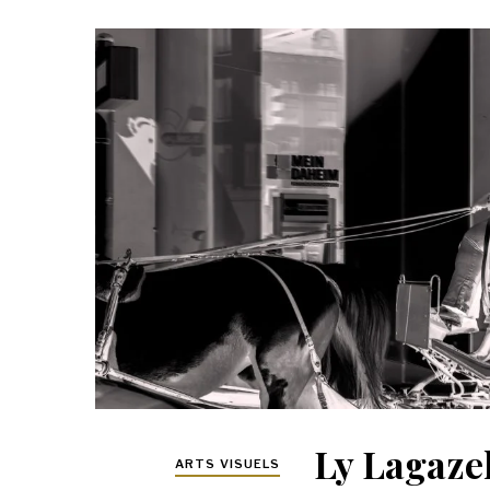
Ly Lagazel
ARTS VISUELS