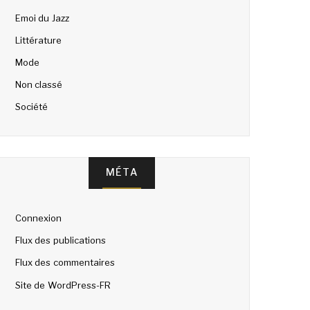
Emoi du Jazz
Littérature
Mode
Non classé
Société
MÉTA
Connexion
Flux des publications
Flux des commentaires
Site de WordPress-FR