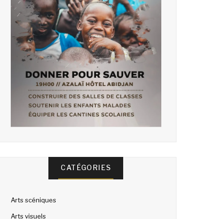
CATÉGORIES
Arts scéniques
Arts visuels