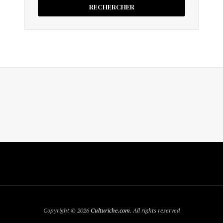
Copyright © 2026
Culturiche.com
. All rights reserved