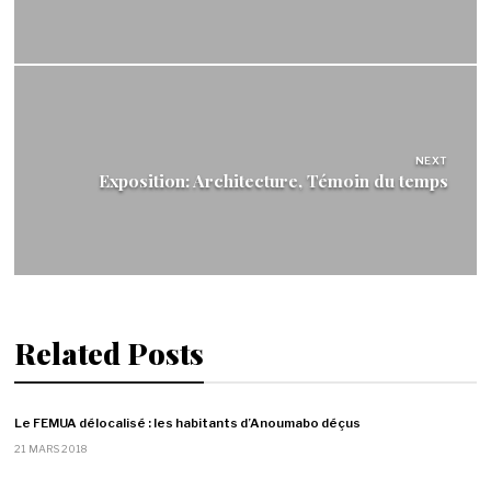
NEXT
Exposition: Architecture, Témoin du temps
Related Posts
Le FEMUA délocalisé : les habitants d’Anoumabo déçus
21 MARS 2018