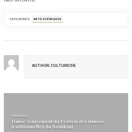
CATEGORIES:
ARTS SCÉNIQUES
AUTHOR: CULTURICHE
Navigation
de
PREVIOUS
l’article
Danse: Lancement du Festival des danses
traditionnelles du Bounkani