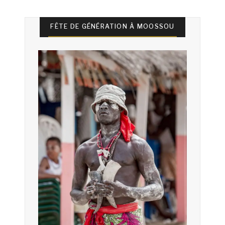
FÊTE DE GÉNÉRATION À MOOSSOU