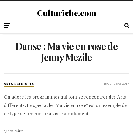
Culturiche.com
Danse : Ma vie en rose de
Jenny Mezile
18 OCTOBRE 2017
ARTS SCÉNIQUES
On adore les programmes qui font se rencontrer des Arts
différents. Le spectacle “Ma vie en rose” est un exemple de
ce type de rencontre à vivre absolument.
c) Ana Zulma