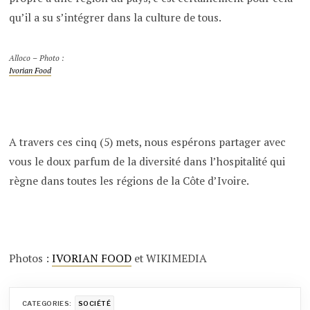
qu’il a su s’intégrer dans la culture de tous.
Alloco – Photo :
Ivorian Food
A travers ces cinq (5) mets, nous espérons partager avec
vous le doux parfum de la diversité dans l’hospitalité qui
règne dans toutes les régions de la Côte d’Ivoire.
Photos :
IVORIAN FOOD
et WIKIMEDIA
CATEGORIES:
SOCIÉTÉ