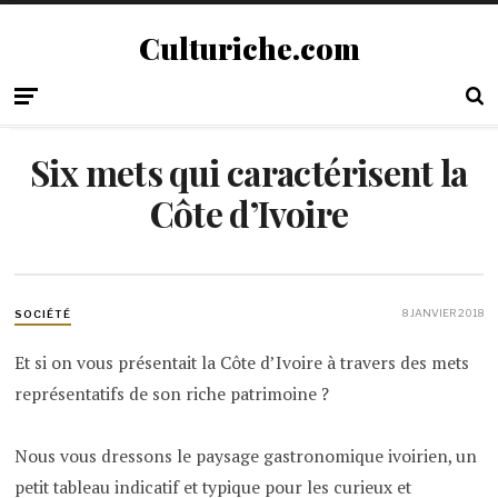
Culturiche.com
Six mets qui caractérisent la
Côte d’Ivoire
8 JANVIER 2018
SOCIÉTÉ
Et si on vous présentait la Côte d’Ivoire à travers des mets
représentatifs de son riche patrimoine ?
Nous vous dressons le paysage gastronomique ivoirien, un
petit tableau indicatif et typique pour les curieux et