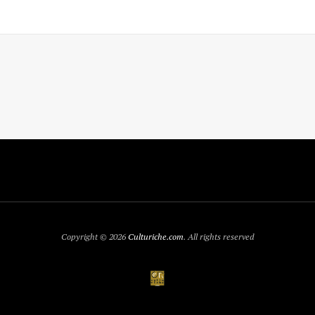
Copyright © 2026
Culturiche.com
. All rights reserved