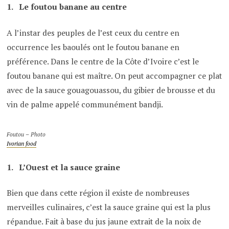
Le foutou banane au centre
A l’instar des peuples de l’est ceux du centre en
occurrence les baoulés ont le foutou banane en
préférence. Dans le centre de la Côte d’Ivoire c’est le
foutou banane qui est maître. On peut accompagner ce plat
avec de la sauce gouagouassou, du gibier de brousse et du
vin de palme appelé communément bandji.
Foutou – Photo
Ivorian food
L’Ouest et la sauce graine
Bien que dans cette région il existe de nombreuses
merveilles culinaires, c’est la sauce graine qui est la plus
répandue. Fait à base du jus jaune extrait de la noix de