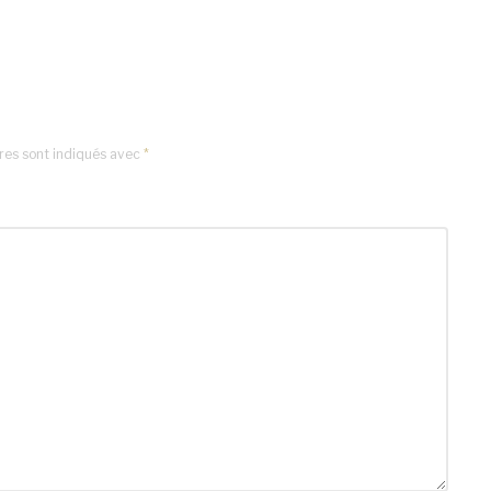
res sont indiqués avec
*