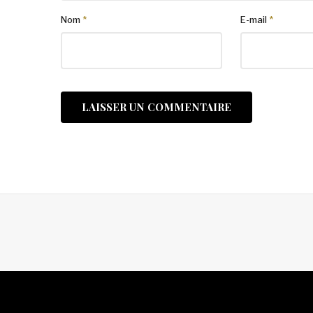
Nom
*
E-mail
*