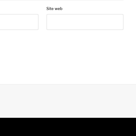
Site web