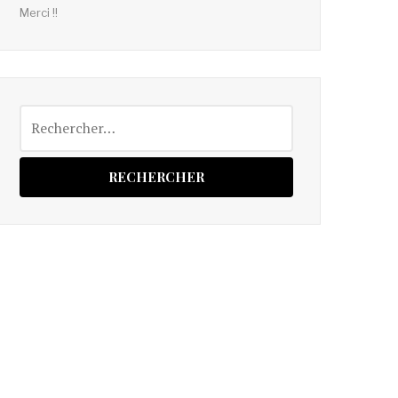
Merci !!
Rechercher :