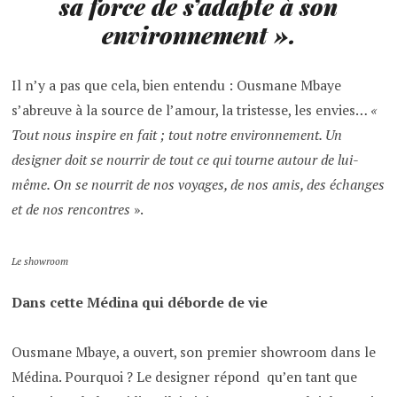
sa force de s’adapte à son
environnement
».
Il n’y a pas que cela, bien entendu : Ousmane Mbaye
s’abreuve à la source de l’amour, la tristesse, les envies…
«
Tout nous inspire en fait ; tout notre environnement. Un
designer doit se nourrir de tout ce qui tourne autour de lui-
même. On se nourrit de nos voyages, de nos amis, des échanges
et de nos rencontres
».
Le showroom
Dans cette Médina qui déborde de vie
Ousmane Mbaye, a ouvert, son premier showroom dans le
Médina. Pourquoi ? Le designer répond qu’en tant que