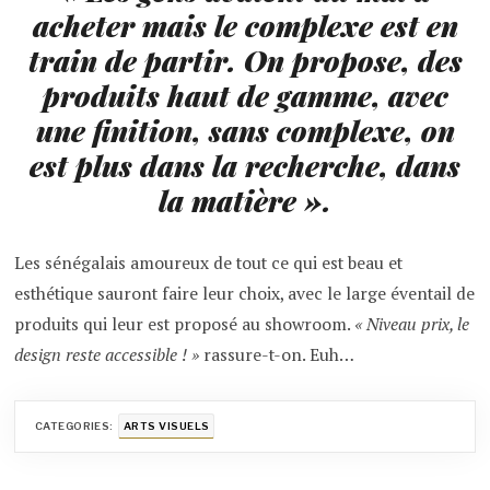
acheter mais le complexe est en
train de partir. On propose, des
produits haut de gamme, avec
une finition, sans complexe, on
est plus dans la recherche, dans
la matière »
.
Les sénégalais amoureux de tout ce qui est beau et
esthétique sauront faire leur choix, avec le large éventail de
produits qui leur est proposé au showroom.
« Niveau prix, le
design reste accessible ! »
rassure-t-on. Euh…
CATEGORIES:
ARTS VISUELS