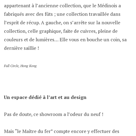
appartenant à l’ancienne collection, que le Médinois a
fabriqués avec des fûts ; une collection travaillée dans
l’esprit de récup. A gauche, on s’arrête sur la nouvelle
collection, celle graphique, faite de cuivres, pleine de
couleurs et de lumières… Elle vous en bouche un coin, sa
dernière saillie !
Full Circle, Hong Kong
Un espace dédié à l’art et au design
Pas de doute, ce showroom a l’odeur du neuf !
Mais “le Maître du fer” compte encore y effectuer des