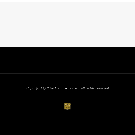
Copyright © 2026
Culturiche.com
. All rights reserved