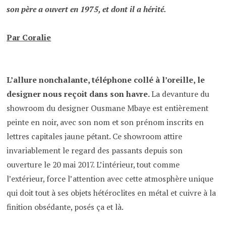
son père a ouvert en 1975, et dont il a hérité.
Par Coralie
L’allure nonchalante, téléphone collé à l’oreille, le
designer nous reçoit dans son havre.
La devanture du
showroom du designer Ousmane Mbaye est entièrement
peinte en noir, avec son nom et son prénom inscrits en
lettres capitales jaune pétant. Ce showroom attire
invariablement le regard des passants depuis son
ouverture le 20 mai 2017. L’intérieur, tout comme
l’extérieur, force l’attention avec cette atmosphère unique
qui doit tout à ses objets hétéroclites en métal et cuivre à la
finition obsédante, posés ça et là.