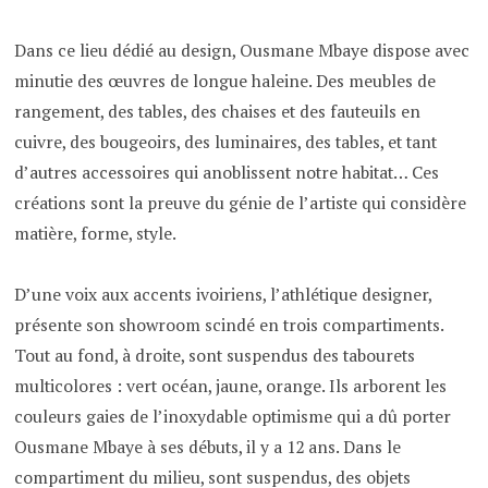
Dans ce lieu dédié au design, Ousmane Mbaye dispose avec
minutie des œuvres de longue haleine. Des meubles de
rangement, des tables, des chaises et des fauteuils en
cuivre, des bougeoirs, des luminaires, des tables, et tant
d’autres accessoires qui anoblissent notre habitat… Ces
créations sont la preuve du génie de l’artiste qui considère
matière, forme, style.
D’une voix aux accents ivoiriens, l’athlétique designer,
présente son showroom scindé en trois compartiments.
Tout au fond, à droite, sont suspendus des tabourets
multicolores : vert océan, jaune, orange. Ils arborent les
couleurs gaies de l’inoxydable optimisme qui a dû porter
Ousmane Mbaye à ses débuts, il y a 12 ans. Dans le
compartiment du milieu, sont suspendus, des objets