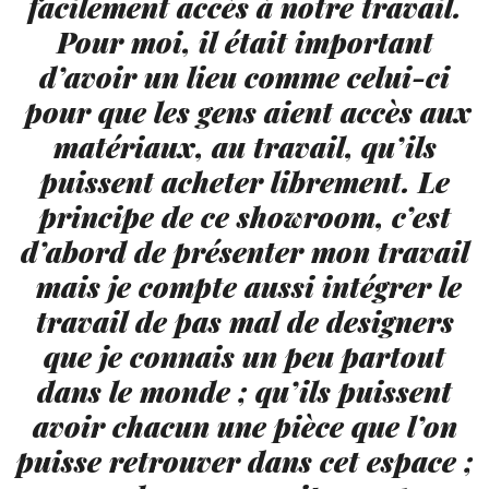
facilement accès à notre travail.
Pour moi, il était important
d’avoir un lieu comme celui-ci
pour que les gens aient accès aux
matériaux, au travail, qu’ils
puissent acheter librement. Le
principe de ce showroom, c’est
d’abord de présenter mon travail
mais je compte aussi intégrer le
travail de pas mal de designers
que je connais un peu partout
dans le monde ; qu’ils puissent
avoir chacun une pièce que l’on
puisse retrouver dans cet espace ;