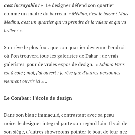
c’est incroyable ! »
Le designer défend son quartier
comme un maitre du barreau.
« Médina, c’est le bazar ! Mais
Medina, c’est un quartier qui va prendre de la valeur et qui va
briller ! »
.
Son rêve le plus fou : que son quartier devienne l’endroit
où l’on trouvera tous les galeristes de Dakar ; de vrais
galeristes, pour de vraies expos de design.
« Adama Paris
est à coté ; moi, j’ai ouvert ; je rêve que d’autres personnes
viennent ouvrir ici »…
Le Combat : l’école de design
Dans son blanc immaculé, contrastant avec sa peau
noire, le designer intégral porte son regard loin. Il voit de
son siège, d’autres showrooms pointer le bout de leur nez