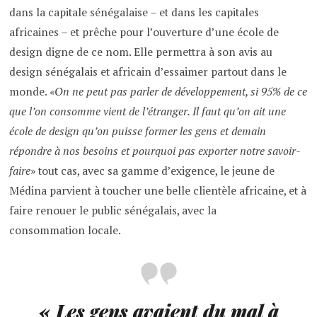
dans la capitale sénégalaise – et dans les capitales
africaines – et prêche pour l’ouverture d’une école de
design digne de ce nom. Elle permettra à son avis au
design sénégalais et africain d’essaimer partout dans le
monde.
«On ne peut pas parler de développement, si 95% de ce
que l’on consomme vient de l’étranger. Il faut qu’on ait une
école de design qu’on puisse former les gens et demain
répondre à nos besoins et pourquoi pas exporter notre savoir-
faire
» tout cas, avec sa gamme d’exigence, le jeune de
Médina parvient à toucher une belle clientèle africaine, et à
faire renouer le public sénégalais, avec la
consommation locale.
« Les gens avaient du mal à