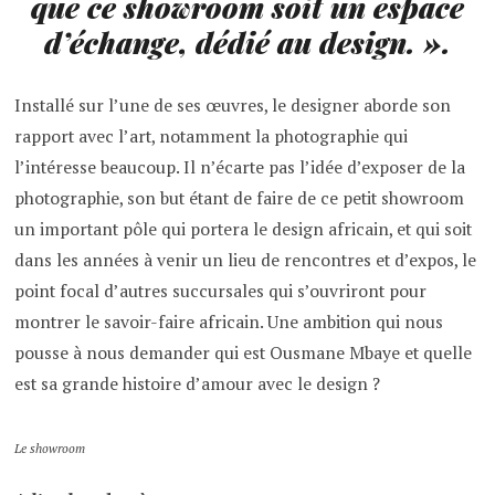
que ce showroom soit un espace
d’échange, dédié au design. ».
Installé sur l’une de ses œuvres, le designer aborde son
rapport avec l’art, notamment la photographie qui
l’intéresse beaucoup. Il n’écarte pas l’idée d’exposer de la
photographie, son but étant de faire de ce petit showroom
un important pôle qui portera le design africain, et qui soit
dans les années à venir un lieu de rencontres et d’expos, le
point focal d’autres succursales qui s’ouvriront pour
montrer le savoir-faire africain. Une ambition qui nous
pousse à nous demander qui est Ousmane Mbaye et quelle
est sa grande histoire d’amour avec le design ?
Le showroom