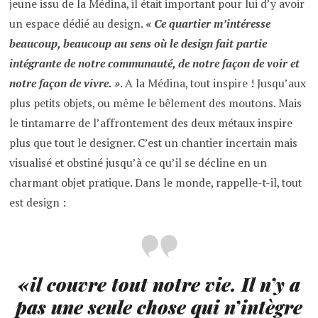
jeune issu de la Médina, il était important pour lui d’y avoir
un espace dédié au design.
« Ce quartier m’intéresse
beaucoup, beaucoup au sens où le design fait partie
intégrante de notre communauté, de notre façon de voir et
notre façon de vivre. »
. A la Médina, tout inspire ! Jusqu’aux
plus petits objets, ou même le bêlement des moutons. Mais
le tintamarre de l’affrontement des deux métaux inspire
plus que tout le designer. C’est un chantier incertain mais
visualisé et obstiné jusqu’à ce qu’il se décline en un
charmant objet pratique. Dans le monde, rappelle-t-il, tout
est design :
«
il couvre tout notre vie. Il n’y a
pas une seule chose qui n’intègre