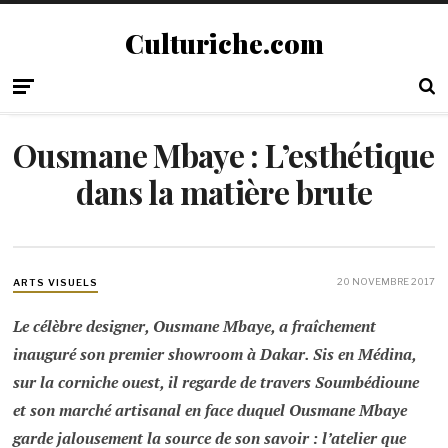
Culturiche.com
Ousmane Mbaye : L’esthétique
dans la matière brute
20 NOVEMBRE 2017
ARTS VISUELS
Le célèbre designer, Ousmane Mbaye, a fraîchement
inauguré son premier showroom à Dakar. Sis en Médina,
sur la corniche ouest, il regarde de travers Soumbédioune
et son marché artisanal en face duquel Ousmane Mbaye
garde jalousement la source de son savoir : l’atelier que