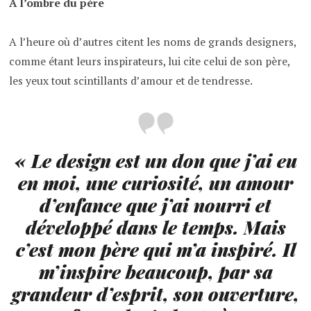
A l’ombre du père
A l’heure où d’autres citent les noms de grands designers,
comme étant leurs inspirateurs, lui cite celui de son père,
les yeux tout scintillants d’amour et de tendresse.
«
Le design est un don que j’ai eu
en moi, une curiosité, un amour
d’enfance que j’ai nourri et
développé dans le temps. Mais
c’est mon père qui m’a inspiré. Il
m’inspire beaucoup, par sa
grandeur d’esprit, son ouverture,