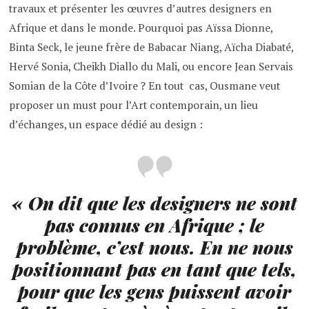
travaux et présenter les œuvres d’autres designers en
Afrique et dans le monde. Pourquoi pas Aïssa Dionne,
Binta Seck, le jeune frère de Babacar Niang, Aïcha Diabaté,
Hervé Sonia, Cheikh Diallo du Mali, ou encore Jean Servais
Somian de la Côte d’Ivoire ? En tout cas, Ousmane veut
proposer un must pour l’Art contemporain, un lieu
d’échanges, un espace dédié au design :
« On dit que les designers ne sont
pas connus en Afrique ; le
problème, c’est nous. En ne nous
positionnant pas en tant que tels,
pour que les gens puissent avoir