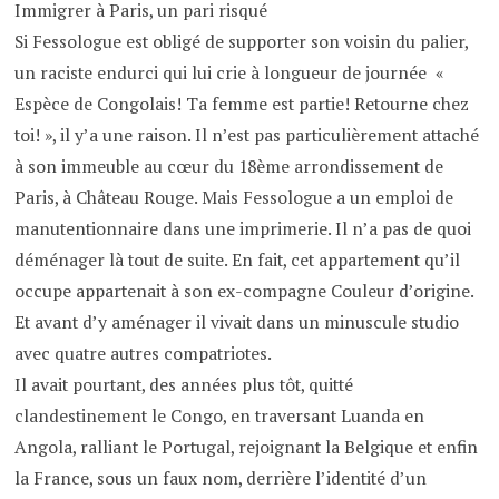
Immigrer à Paris, un pari risqué
Si Fessologue est obligé de supporter son voisin du palier,
un raciste endurci qui lui crie à longueur de journée «
Espèce de Congolais! Ta femme est partie! Retourne chez
toi! », il y’a une raison. Il n’est pas particulièrement attaché
à son immeuble au cœur du 18ème arrondissement de
Paris, à Château Rouge. Mais Fessologue a un emploi de
manutentionnaire dans une imprimerie. Il n’a pas de quoi
déménager là tout de suite. En fait, cet appartement qu’il
occupe appartenait à son ex-compagne Couleur d’origine.
Et avant d’y aménager il vivait dans un minuscule studio
avec quatre autres compatriotes.
Il avait pourtant, des années plus tôt, quitté
clandestinement le Congo, en traversant Luanda en
Angola, ralliant le Portugal, rejoignant la Belgique et enfin
la France, sous un faux nom, derrière l’identité d’un