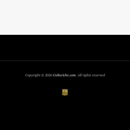
Copyright © 2026
Culturiche.com
. All rights reserved