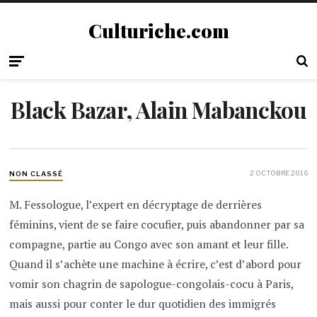
Culturiche.com
Black Bazar, Alain Mabanckou
2 OCTOBRE 2016
NON CLASSÉ
M. Fessologue, l’expert en décryptage de derrières
féminins, vient de se faire cocufier, puis abandonner par sa
compagne, partie au Congo avec son amant et leur fille.
Quand il s’achète une machine à écrire, c’est d’abord pour
vomir son chagrin de sapologue-congolais-cocu à Paris,
mais aussi pour conter le dur quotidien des immigrés