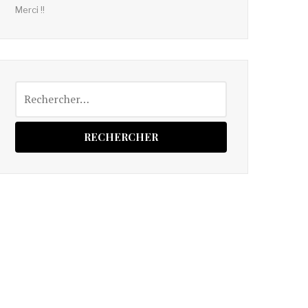
Merci !!
Rechercher :