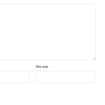
Site web