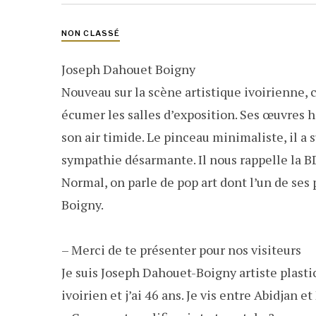
NON CLASSÉ
Joseph Dahouet Boigny
Nouveau sur la scène artistique ivoirienne, c
écumer les salles d’exposition. Ses œuvres 
son air timide. Le pinceau minimaliste, il a s
sympathie désarmante. Il nous rappelle la BD 
Normal, on parle de pop art dont l’un de ses
Boigny.
– Merci de te présenter pour nos visiteurs
Je suis Joseph Dahouet-Boigny artiste plastic
ivoirien et j’ai 46 ans. Je vis entre Abidjan et 