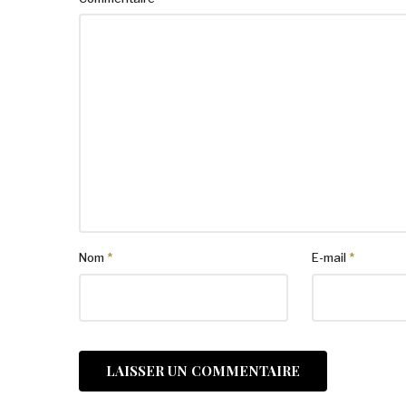
Nom
*
E-mail
*