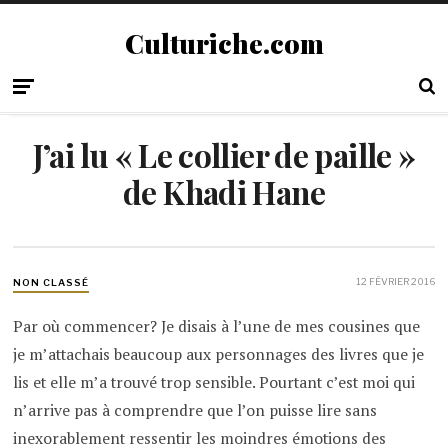
Culturiche.com
J’ai lu « Le collier de paille »
de Khadi Hane
12 FÉVRIER 2016
NON CLASSÉ
Par où commencer? Je disais à l’une de mes cousines que
je m’attachais beaucoup aux personnages des livres que je
lis et elle m’a trouvé trop sensible. Pourtant c’est moi qui
n’arrive pas à comprendre que l’on puisse lire sans
inexorablement ressentir les moindres émotions des