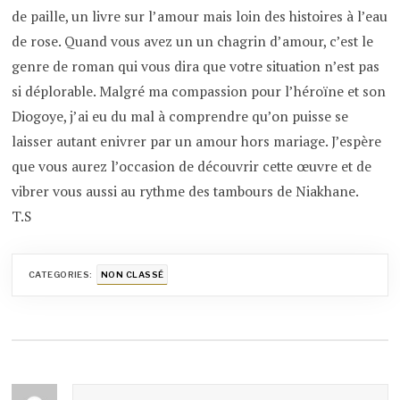
de paille, un livre sur l’amour mais loin des histoires à l’eau
de rose. Quand vous avez un un chagrin d’amour, c’est le
genre de roman qui vous dira que votre situation n’est pas
si déplorable. Malgré ma compassion pour l’héroïne et son
Diogoye, j’ai eu du mal à comprendre qu’on puisse se
laisser autant enivrer par un amour hors mariage. J’espère
que vous aurez l’occasion de découvrir cette œuvre et de
vibrer vous aussi au rythme des tambours de Niakhane.
T.S
CATEGORIES:
NON CLASSÉ