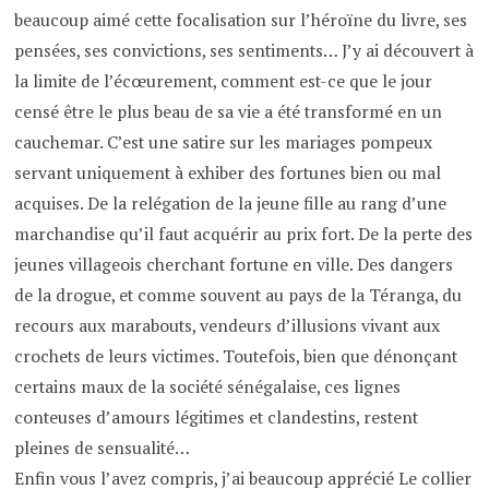
beaucoup aimé cette focalisation sur l’héroïne du livre, ses
pensées, ses convictions, ses sentiments… J’y ai découvert à
la limite de l’écœurement, comment est-ce que le jour
censé être le plus beau de sa vie a été transformé en un
cauchemar. C’est une satire sur les mariages pompeux
servant uniquement à exhiber des fortunes bien ou mal
acquises. De la relégation de la jeune fille au rang d’une
marchandise qu’il faut acquérir au prix fort. De la perte des
jeunes villageois cherchant fortune en ville. Des dangers
de la drogue, et comme souvent au pays de la Téranga, du
recours aux marabouts, vendeurs d’illusions vivant aux
crochets de leurs victimes. Toutefois, bien que dénonçant
certains maux de la société sénégalaise, ces lignes
conteuses d’amours légitimes et clandestins, restent
pleines de sensualité…
Enfin vous l’avez compris, j’ai beaucoup apprécié Le collier