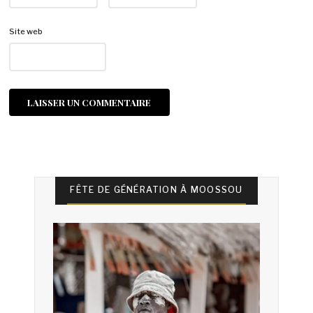
Site web
FÊTE DE GÉNÉRATION À MOOSSOU