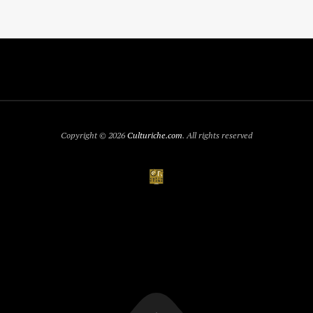
Copyright © 2026
Culturiche.com
. All rights reserved