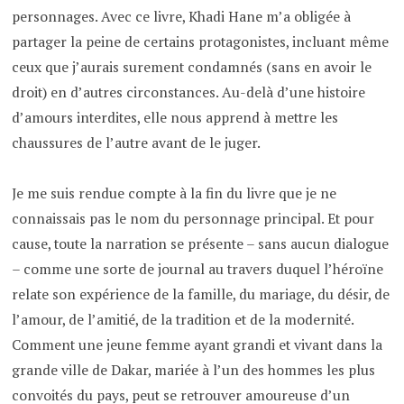
personnages. Avec ce livre, Khadi Hane m’a obligée à
partager la peine de certains protagonistes, incluant même
ceux que j’aurais surement condamnés (sans en avoir le
droit) en d’autres circonstances. Au-delà d’une histoire
d’amours interdites, elle nous apprend à mettre les
chaussures de l’autre avant de le juger.
Je me suis rendue compte à la fin du livre que je ne
connaissais pas le nom du personnage principal. Et pour
cause, toute la narration se présente – sans aucun dialogue
– comme une sorte de journal au travers duquel l’héroïne
relate son expérience de la famille, du mariage, du désir, de
l’amour, de l’amitié, de la tradition et de la modernité.
Comment une jeune femme ayant grandi et vivant dans la
grande ville de Dakar, mariée à l’un des hommes les plus
convoités du pays, peut se retrouver amoureuse d’un