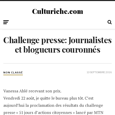
Culturiche.com
Challenge presse: Journalistes
et blogueurs couronnés
13 SEPTEMBRE 2016
NON CLASSÉ
Vanessa Ablé recevant son prix.
Vendredi 22 août, je quitte le bureau plus tôt. C’est
aujourd’hui la proclamation des résultats du challenge
presse « 51 jours d’actions citoyennes » lancé par MTN