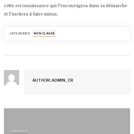
cette reconnaissance qui l’encouragera dans sa démarche
et l’incitera à faire mieux.
CATEGORIES:
NON CLASSÉ
AUTHOR: ADMIN_CR
Navigation
de
PREVIOUS