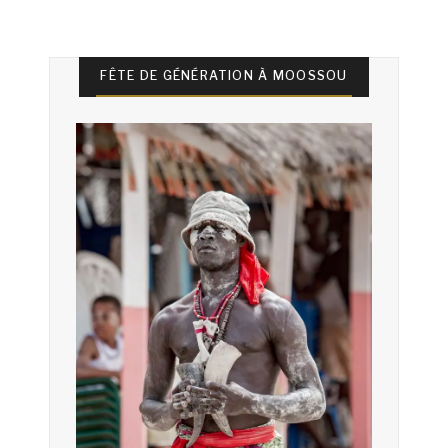
FÊTE DE GÉNÉRATION À MOOSSOU