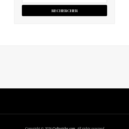
Copyright © 2026
Culturiche.com
. All rights reserved