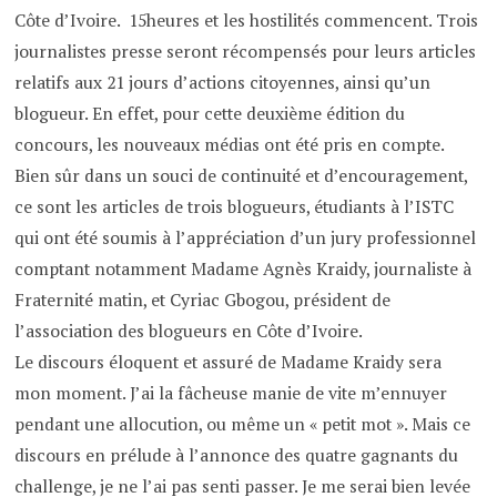
Côte d’Ivoire. 15heures et les hostilités commencent. Trois
journalistes presse seront récompensés pour leurs articles
relatifs aux 21 jours d’actions citoyennes, ainsi qu’un
blogueur. En effet, pour cette deuxième édition du
concours, les nouveaux médias ont été pris en compte.
Bien sûr dans un souci de continuité et d’encouragement,
ce sont les articles de trois blogueurs, étudiants à l’ISTC
qui ont été soumis à l’appréciation d’un jury professionnel
comptant notamment Madame Agnès Kraidy, journaliste à
Fraternité matin, et Cyriac Gbogou, président de
l’association des blogueurs en Côte d’Ivoire.
Le discours éloquent et assuré de Madame Kraidy sera
mon moment. J’ai la fâcheuse manie de vite m’ennuyer
pendant une allocution, ou même un « petit mot ». Mais ce
discours en prélude à l’annonce des quatre gagnants du
challenge, je ne l’ai pas senti passer. Je me serai bien levée