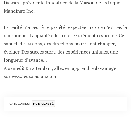
Diawara, présidente fondatrice de la Maison de l’Afrique-
Mandingo Inc.
La parité n’a peut être pas été respectée mais ce n’est pas la
question ici. La qualité elle, a été assurément respectée. Ce
samedi des visions, des directions pourraient changer,
évoluer. Des succes story, des expériences uniques, une
longueur d’avance…
A samedi! En attendant, allez en apprendre davantage
sur www.tedxabidjan.com
CATEGORIES:
NON CLASSÉ