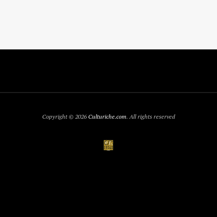
Copyright © 2026
Culturiche.com
. All rights reserved