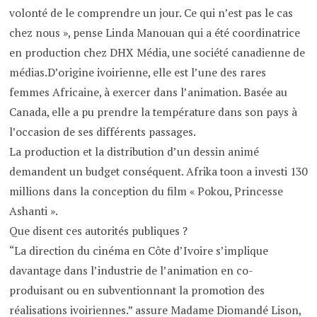
volonté de le comprendre un jour. Ce qui n’est pas le cas
chez nous », pense Linda Manouan qui a été coordinatrice
en production chez DHX Média, une société canadienne de
médias.D’origine ivoirienne, elle est l’une des rares
femmes Africaine, à exercer dans l’animation. Basée au
Canada, elle a pu prendre la température dans son pays à
l’occasion de ses différents passages.
La production et la distribution d’un dessin animé
demandent un budget conséquent. Afrika toon a investi 130
millions dans la conception du film « Pokou, Princesse
Ashanti ».
Que disent ces autorités publiques ?
“La direction du cinéma en Côte d’Ivoire s’implique
davantage dans l’industrie de l’animation en co-
produisant ou en subventionnant la promotion des
réalisations ivoiriennes.” assure Madame Diomandé Lison,