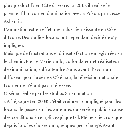
plus productifs en Côte d’Ivoire. En 2013, il réalise le
premier film ivoirien d’animation avec « Pokou, princesse
Ashanti »
L’animation est en effet une industrie naissante en Côte
d’Ivoire. Des studios locaux ont cependant décidé de s’y
impliquer.
Mais que de frustrations et d’insatisfaction enregistrées sur
le chemin. Pierre Marie sindo, co fondateur et réalisateur
de sinanimation, a dû attendre 3 ans avant d’avoir un
diffuseur pour la série « C’kéma », la télévision nationale
Ivoirienne n’étant pas intéressée.
C’Kéma réalisé par les studios Sinanimation
« A l’époque (en 2008) c’était vraiment compliqué pour les
locaux de passer sur les antennes du service public à cause
des conditions à remplir, explique t-il. Même si je crois que
depuis lors les choses ont quelques peu changé. Avant