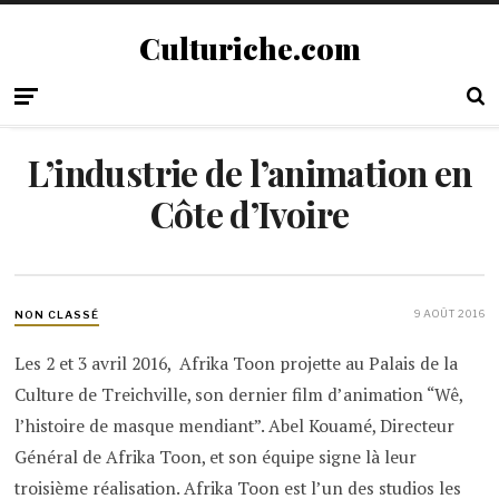
Culturiche.com
L’industrie de l’animation en
Côte d’Ivoire
9 AOÛT 2016
NON CLASSÉ
Les 2 et 3 avril 2016, Afrika Toon projette au Palais de la
Culture de Treichville, son dernier film d’animation “Wê,
l’histoire de masque mendiant”. Abel Kouamé, Directeur
Général de Afrika Toon, et son équipe signe là leur
troisième réalisation. Afrika Toon est l’un des studios les