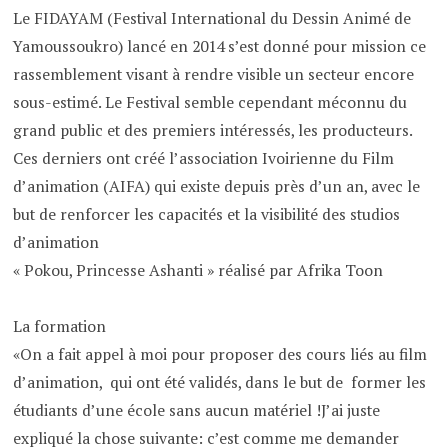
Le FIDAYAM (Festival International du Dessin Animé de
Yamoussoukro) lancé en 2014 s’est donné pour mission ce
rassemblement visant à rendre visible un secteur encore
sous-estimé. Le Festival semble cependant méconnu du
grand public et des premiers intéressés, les producteurs.
Ces derniers ont créé l’association Ivoirienne du Film
d’animation (AIFA) qui existe depuis près d’un an, avec le
but de renforcer les capacités et la visibilité des studios
d’animation
« Pokou, Princesse Ashanti » réalisé par Afrika Toon
La formation
«On a fait appel à moi pour proposer des cours liés au film
d’animation, qui ont été validés, dans le but de former les
étudiants d’une école sans aucun matériel !J’ai juste
expliqué la chose suivante: c’est comme me demander