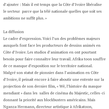
d’ajouter : Mais il est temps que la Côte d’Ivoire libéralise
le secteur parce que la télé nationale quelles que soit ses
ambitions ne suffit plus. »
La diffusion
Le cadre d’expression. Voici l’un des problèmes majeurs
auxquels font face les producteurs de dessins animés en
Côte d’Ivoire. Les studios d’animation en ont pourtant
besoin pour faire connaître leur travail. Afrika toon souffre
de ce manque d’exposition sur le territoire national.
Malgré son statut de pionnier dans l’animation en Côte
d’Ivoire, il peinait encore à faire aboutir une entente sur la
projection de son dernier film, « Wê, l’histoire du masque
mendiant » dans les salles de cinéma du Majestic, celles-ci
donnant la priorité aux blockbusters américains. Mais
Nganza Hermann, directeur artistique à Afrikatoon,