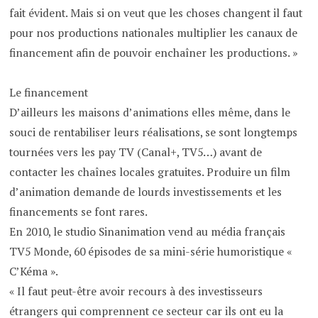
fait évident. Mais si on veut que les choses changent il faut
pour nos productions nationales multiplier les canaux de
financement afin de pouvoir enchaîner les productions. »
Le financement
D’ailleurs les maisons d’animations elles même, dans le
souci de rentabiliser leurs réalisations, se sont longtemps
tournées vers les pay TV (Canal+, TV5…) avant de
contacter les chaînes locales gratuites. Produire un film
d’animation demande de lourds investissements et les
financements se font rares.
En 2010, le studio Sinanimation vend au média français
TV5 Monde, 60 épisodes de sa mini-série humoristique «
C’Kéma ».
« Il faut peut-être avoir recours à des investisseurs
étrangers qui comprennent ce secteur car ils ont eu la