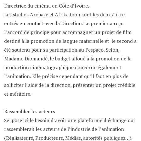
Directrice du cinéma en Côte d’Ivoire.
Les studios Arobase et Afrika toon sont les deux à être
entrés en contact avec la Direction. Le premier a reçu
l’accord de principe pour accompagner un projet de film
destiné à la promotion de langue maternelle et le second a
été soutenu pour sa participation au Fespaco. Selon,
Madame Diomandé, le budget alloué à la promotion de la
production cinématographique concerne également
l’animation. Elle précise cependant qu’il faut en plus de
solliciter l’aide de la direction, présenter un projet crédible
et méritoire.
Rassembler les acteurs
Se pose ici le besoin d’avoir une plateforme d’échange qui
rassemblerait les acteurs de l’industrie de l’animation
(Réalisateurs, Producteurs, Médias, autorités publiques…).