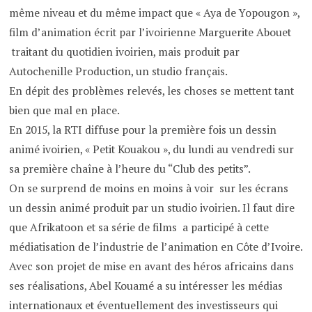
même niveau et du même impact que « Aya de Yopougon »,
film d’animation écrit par l’ivoirienne Marguerite Abouet
traitant du quotidien ivoirien, mais produit par
Autochenille Production, un studio français.
En dépit des problèmes relevés, les choses se mettent tant
bien que mal en place.
En 2015, la RTI diffuse pour la première fois un dessin
animé ivoirien, « Petit Kouakou », du lundi au vendredi sur
sa première chaîne à l’heure du “Club des petits”.
On se surprend de moins en moins à voir sur les écrans
un dessin animé produit par un studio ivoirien. Il faut dire
que Afrikatoon et sa série de films a participé à cette
médiatisation de l’industrie de l’animation en Côte d’Ivoire.
Avec son projet de mise en avant des héros africains dans
ses réalisations, Abel Kouamé a su intéresser les médias
internationaux et éventuellement des investisseurs qui