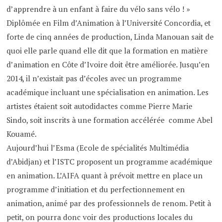
d’apprendre à un enfant à faire du vélo sans vélo ! »
Diplômée en Film d’Animation à l’Université Concordia, et
forte de cinq années de production, Linda Manouan sait de
quoi elle parle quand elle dit que la formation en matière
d’animation en Côte d’Ivoire doit être améliorée. Jusqu’en
2014, il n’existait pas d’écoles avec un programme
académique incluant une spécialisation en animation. Les
artistes étaient soit autodidactes comme Pierre Marie
Sindo, soit inscrits à une formation accélérée comme Abel
Kouamé.
Aujourd’hui l’Esma (Ecole de spécialités Multimédia
d’Abidjan) et l’ISTC proposent un programme académique
en animation. L’AIFA quant à prévoit mettre en place un
programme d’initiation et du perfectionnement en
animation, animé par des professionnels de renom. Petit à
petit, on pourra donc voir des productions locales du