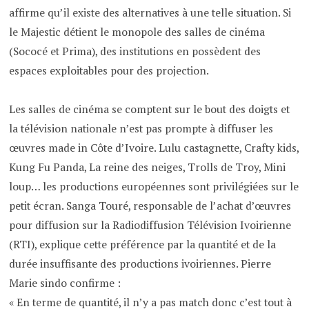
affirme qu’il existe des alternatives à une telle situation. Si
le Majestic détient le monopole des salles de cinéma
(Sococé et Prima), des institutions en possèdent des
espaces exploitables pour des projection.
Les salles de cinéma se comptent sur le bout des doigts et
la télévision nationale n’est pas prompte à diffuser les
œuvres made in Côte d’Ivoire. Lulu castagnette, Crafty kids,
Kung Fu Panda, La reine des neiges, Trolls de Troy, Mini
loup… les productions européennes sont privilégiées sur le
petit écran. Sanga Touré, responsable de l’achat d’œuvres
pour diffusion sur la Radiodiffusion Télévision Ivoirienne
(RTI), explique cette préférence par la quantité et de la
durée insuffisante des productions ivoiriennes. Pierre
Marie sindo confirme :
« En terme de quantité, il n’y a pas match donc c’est tout à