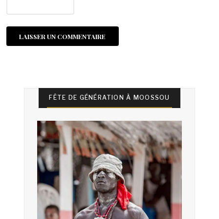
FÊTE DE GÉNÉRATION À MOOSSOU