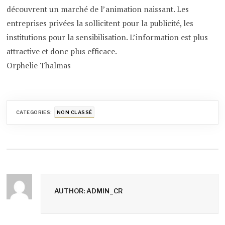
découvrent un marché de l’animation naissant. Les
entreprises privées la sollicitent pour la publicité, les
institutions pour la sensibilisation. L’information est plus
attractive et donc plus efficace.
Orphelie Thalmas
CATEGORIES:
NON CLASSÉ
AUTHOR: ADMIN_CR