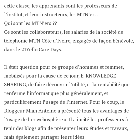
cette classe, les apprenants sont les professeurs de
l’institut, et leur instructeurs, les MTN’ers.
Qui sont les MTN’ers ??
Ce sont les collaborateurs, les salariés de la société de
téléphonie MTN Côte d’Ivoire, engagés de façon bénévole,
dans le 21Yello Care Days.
Il était question pour ce groupe d’hommes et femmes,
mobilisés pour la cause de ce jour, E-KNOWLEDGE
SHARING, de faire découvrir l’utilité, et la rentabilité que
renferme l’informatique plus généralement, et
particulièrement l’usage de l’internet. Pour le coup, le
Bloggeur Mian Antoine a présenté tous les avantages de
l’usage de la « webosphère ». Il a incité les professeurs à
tenir des blogs afin de présenter leurs études et travaux,
mais également partager leurs idées.