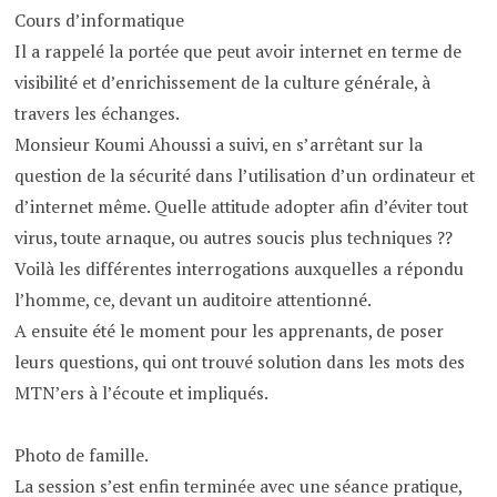
Cours d’informatique
Il a rappelé la portée que peut avoir internet en terme de
visibilité et d’enrichissement de la culture générale, à
travers les échanges.
Monsieur Koumi Ahoussi a suivi, en s’arrêtant sur la
question de la sécurité dans l’utilisation d’un ordinateur et
d’internet même. Quelle attitude adopter afin d’éviter tout
virus, toute arnaque, ou autres soucis plus techniques ??
Voilà les différentes interrogations auxquelles a répondu
l’homme, ce, devant un auditoire attentionné.
A ensuite été le moment pour les apprenants, de poser
leurs questions, qui ont trouvé solution dans les mots des
MTN’ers à l’écoute et impliqués.
Photo de famille.
La session s’est enfin terminée avec une séance pratique,