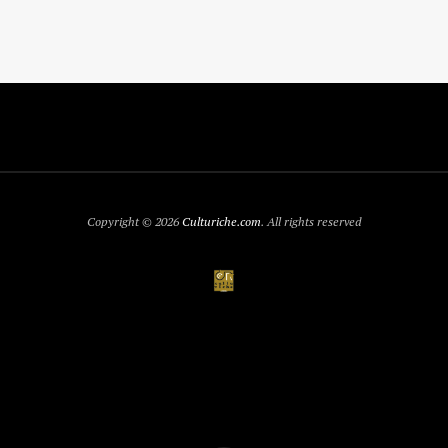
Copyright © 2026
Culturiche.com
. All rights reserved