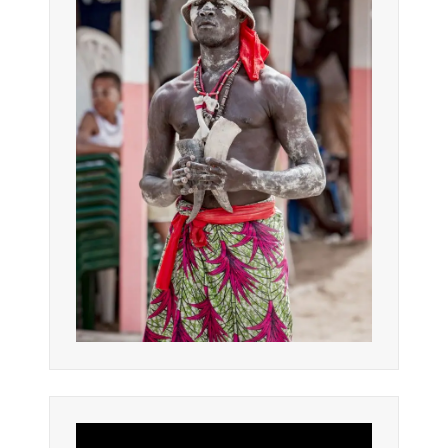
Lecteur