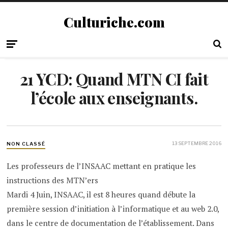
Culturiche.com
21 YCD: Quand MTN CI fait
l’école aux enseignants.
13 SEPTEMBRE 2016
NON CLASSÉ
Les professeurs de l’INSAAC mettant en pratique les
instructions des MTN’ers
Mardi 4 Juin, INSAAC, il est 8 heures quand débute la
première session d’initiation à l’informatique et au web 2.0,
dans le centre de documentation de l’établissement. Dans