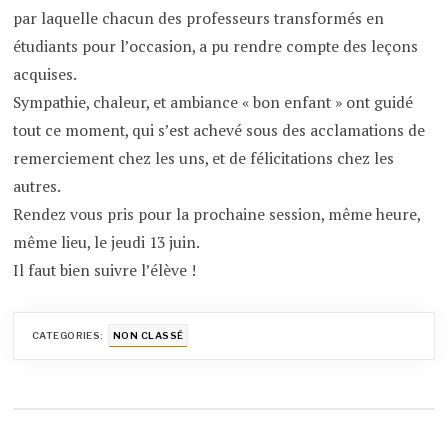
par laquelle chacun des professeurs transformés en
étudiants pour l’occasion, a pu rendre compte des leçons
acquises.
Sympathie, chaleur, et ambiance « bon enfant » ont guidé
tout ce moment, qui s’est achevé sous des acclamations de
remerciement chez les uns, et de félicitations chez les
autres.
Rendez vous pris pour la prochaine session, même heure,
même lieu, le jeudi 13 juin.
Il faut bien suivre l’élève !
CATEGORIES:
NON CLASSÉ