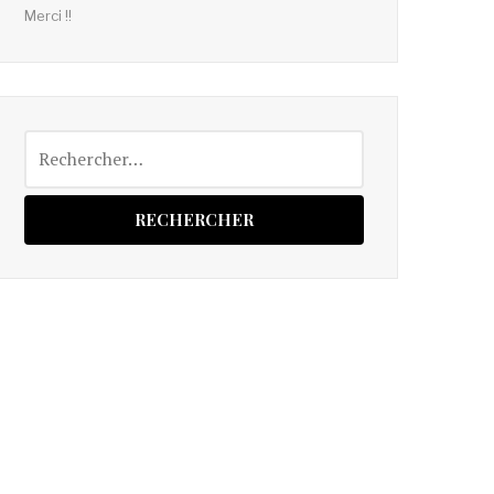
Merci !!
Rechercher :