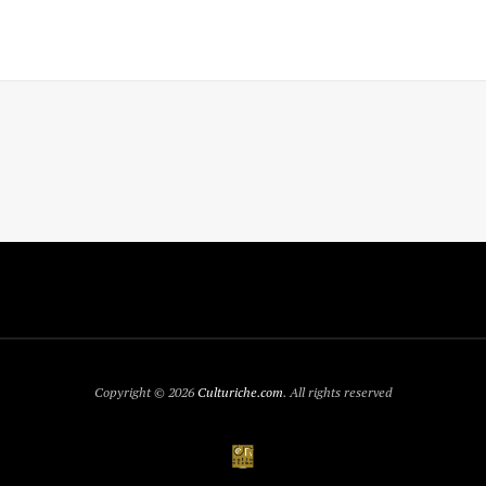
Copyright © 2026
Culturiche.com
. All rights reserved