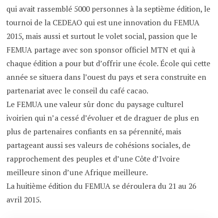
qui avait rassemblé 5000 personnes à la septième édition, le
tournoi de la CEDEAO qui est une innovation du FEMUA
2015, mais aussi et surtout le volet social, passion que le
FEMUA partage avec son sponsor officiel MTN et qui à
chaque édition a pour but d’offrir une école. École qui cette
année se situera dans l’ouest du pays et sera construite en
partenariat avec le conseil du café cacao.
Le FEMUA une valeur sûr donc du paysage culturel
ivoirien qui n’a cessé d’évoluer et de draguer de plus en
plus de partenaires confiants en sa pérennité, mais
partageant aussi ses valeurs de cohésions sociales, de
rapprochement des peuples et d’une Côte d’Ivoire
meilleure sinon d’une Afrique meilleure.
La huitième édition du FEMUA se déroulera du 21 au 26
avril 2015.