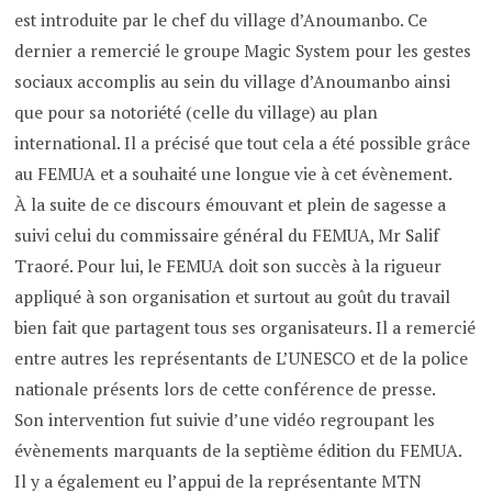
est introduite par le chef du village d’Anoumanbo. Ce
dernier a remercié le groupe Magic System pour les gestes
sociaux accomplis au sein du village d’Anoumanbo ainsi
que pour sa notoriété (celle du village) au plan
international. Il a précisé que tout cela a été possible grâce
au FEMUA et a souhaité une longue vie à cet évènement.
À la suite de ce discours émouvant et plein de sagesse a
suivi celui du commissaire général du FEMUA, Mr Salif
Traoré. Pour lui, le FEMUA doit son succès à la rigueur
appliqué à son organisation et surtout au goût du travail
bien fait que partagent tous ses organisateurs. Il a remercié
entre autres les représentants de L’UNESCO et de la police
nationale présents lors de cette conférence de presse.
Son intervention fut suivie d’une vidéo regroupant les
évènements marquants de la septième édition du FEMUA.
Il y a également eu l’appui de la représentante MTN