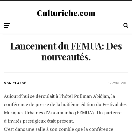
Culturiche.com
Lancement du FEMUA: Des
nouveautés.
17 AVRIL 2016
NON CLASSÉ
Aujourd’hui se déroulait à l’hôtel Pullman Abidjan, la
conférence de presse de la huitième édition du Festival des
Musiques Urbaines d’Anoumanbo (FEMUA). Un parterre
d’invités prestigieux était présent.
C’est dans une salle à son comble que la conférence