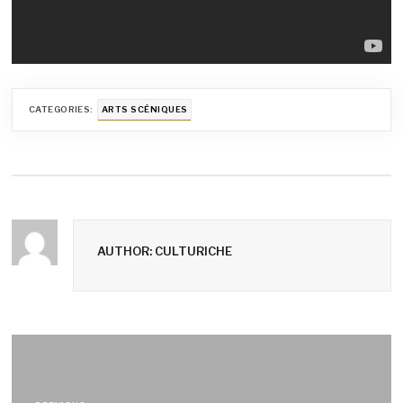
CATEGORIES:
ARTS SCÉNIQUES
AUTHOR: CULTURICHE
Navigation
de