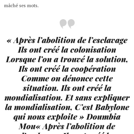
mâché ses mots.
« Après l’abolition de l’esclavage
Ils ont créé la colonisation
Lorsque l’on a trouvé la solution,
Ils ont créé la coopération
Comme on dénonce cette
situation.
Ils ont créé la
mondialisation.
Et sans expliquer
la mondialisation,
C’est Babylone
qui nous exploite »
Doumbia
Mou
«
Après l’abolition de