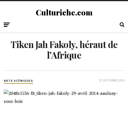
Culturiche.com
Tiken Jah Fakoly, héraut de
l’Afrique
27 OCTOBRE 2015
ARTS SCÉNIQUES