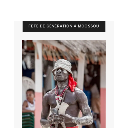
FÊTE DE GÉNÉRATION À MOOSSOU