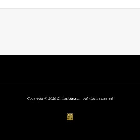
Copyright © 2026
Culturiche.com
. All rights reserved