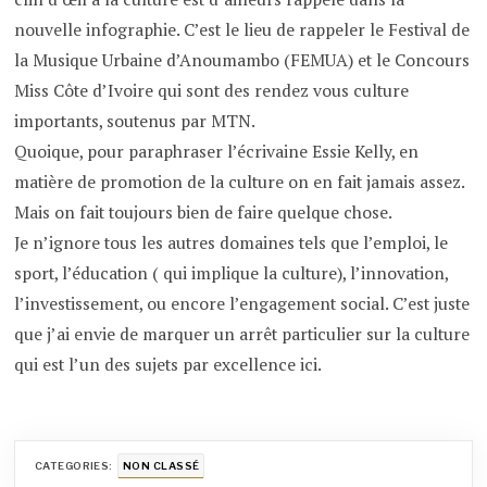
nouvelle infographie. C’est le lieu de rappeler le Festival de
la Musique Urbaine d’Anoumambo (FEMUA) et le Concours
Miss Côte d’Ivoire qui sont des rendez vous culture
importants, soutenus par MTN.
Quoique, pour paraphraser l’écrivaine Essie Kelly, en
matière de promotion de la culture on en fait jamais assez.
Mais on fait toujours bien de faire quelque chose.
Je n’ignore tous les autres domaines tels que l’emploi, le
sport, l’éducation ( qui implique la culture), l’innovation,
l’investissement, ou encore l’engagement social. C’est juste
que j’ai envie de marquer un arrêt particulier sur la culture
qui est l’un des sujets par excellence ici.
CATEGORIES:
NON CLASSÉ