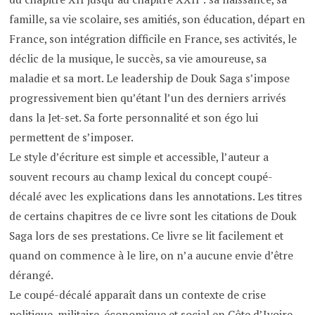
famille, sa vie scolaire, ses amitiés, son éducation, départ en
France, son intégration difficile en France, ses activités, le
déclic de la musique, le succès, sa vie amoureuse, sa
maladie et sa mort. Le leadership de Douk Saga s’impose
progressivement bien qu’étant l’un des derniers arrivés
dans la Jet-set. Sa forte personnalité et son égo lui
permettent de s’imposer.
Le style d’écriture est simple et accessible, l’auteur a
souvent recours au champ lexical du concept coupé-
décalé avec les explications dans les annotations. Les titres
de certains chapitres de ce livre sont les citations de Douk
Saga lors de ses prestations. Ce livre se lit facilement et
quand on commence à le lire, on n’a aucune envie d’être
dérangé.
Le coupé-décalé apparaît dans un contexte de crise
politique, militaire, économique et social en Côte d’Ivoire