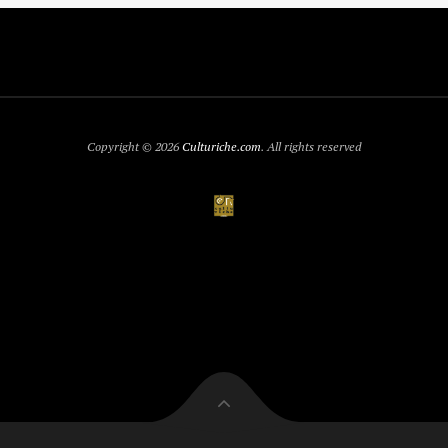
Copyright © 2026
Culturiche.com
. All rights reserved