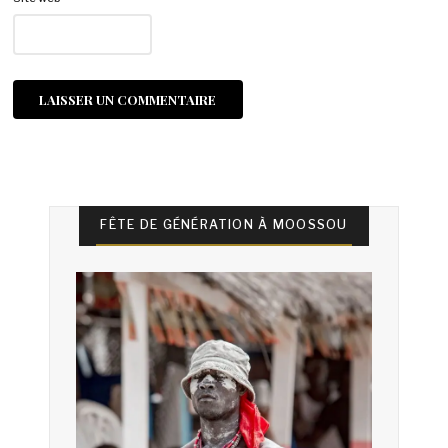
FÊTE DE GÉNÉRATION À MOOSSOU