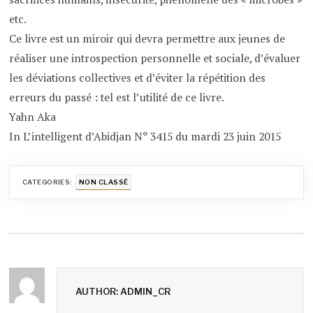
etc.
Ce livre est un miroir qui devra permettre aux jeunes de
réaliser une introspection personnelle et sociale, d’évaluer
les déviations collectives et d’éviter la répétition des
erreurs du passé : tel est l’utilité de ce livre.
Yahn Aka
In L’intelligent d’Abidjan N° 3415 du mardi 23 juin 2015
CATEGORIES:
NON CLASSÉ
AUTHOR: ADMIN_CR