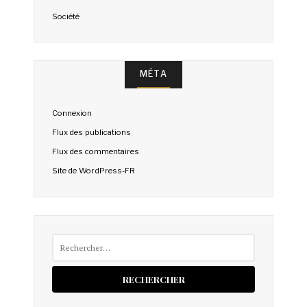
Société
MÉTA
Connexion
Flux des publications
Flux des commentaires
Site de WordPress-FR
Rechercher :