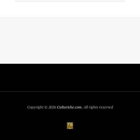
Copyright © 2026
Culturiche.com
. All rights reserved