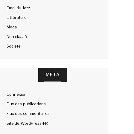
Emoi du Jazz
Littérature
Mode
Non classé
Société
MÉTA
Connexion
Flux des publications
Flux des commentaires
Site de WordPress-FR