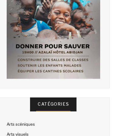
CATÉGORIES
Arts scéniques
Arts visuels