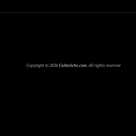
Copyright © 2026
Culturiche.com
. All rights reserved