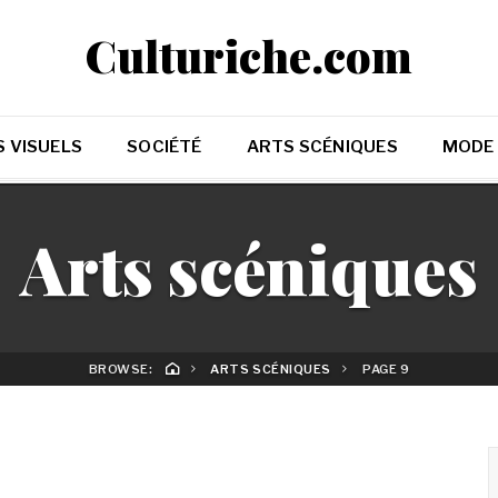
Culturiche.com
 VISUELS
SOCIÉTÉ
ARTS SCÉNIQUES
MODE
Arts scéniques
BROWSE:
ARTS SCÉNIQUES
PAGE 9