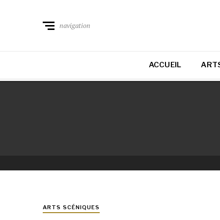
navigation
ACCUEIL
ARTS
ARTS SCÉNIQUES